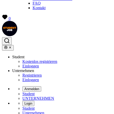
FAQ
Kontakt
0
Student
Kostenlos registrieren
Einloggen
Unternehmen
Registrieren
Einloggen
Anmelden
Student
UNTERNEHMEN
Login
Student
Unternehmen