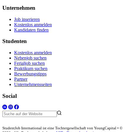
Unternehmen
Job inserieren
Kostenlos anmelden
Kandidaten finden
Studenten
Kostenlos anmelden
Nebenjob suchen
Ferialjob suchen
Praktikum suchen
Bewerbungstipps
Partner
Unternehmensseiten
Social
StudentJob International ist eine Tochtergesellschaft von YoungCapital • ©