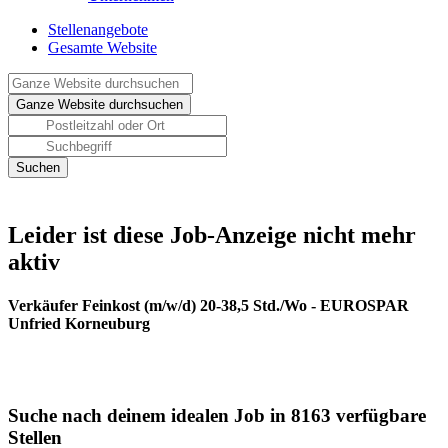
Stellenangebote
Gesamte Website
Leider ist diese Job-Anzeige nicht mehr
aktiv
Verkäufer Feinkost (m/w/d) 20-38,5 Std./Wo - EUROSPAR
Unfried Korneuburg
Suche nach deinem idealen Job in 8163 verfügbare
Stellen