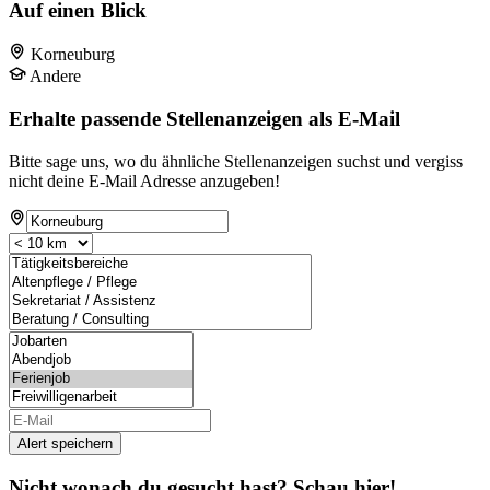
Auf einen Blick
Korneuburg
Andere
Erhalte passende Stellenanzeigen als E-Mail
Bitte sage uns, wo du ähnliche Stellenanzeigen suchst und vergiss
nicht deine E-Mail Adresse anzugeben!
Alert speichern
Nicht wonach du gesucht hast? Schau hier!