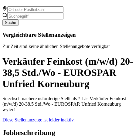
Suche
Vergleichbare Stellenanzeigen
Zur Zeit sind keine ähnlichen Stellenangebote verfügbar
Verkäufer Feinkost (m/w/d) 20-
38,5 Std./Wo - EUROSPAR
Unfried Korneuburg
Suechsch nachere usforderige Stelli als ? Läs Verkäufer Feinkost
(m/w/d) 20-38,5 Std./Wo - EUROSPAR Unfried Korneuburg
wyter!
Diese Stellenanzeige ist leider inaktiv.
Jobbeschreibung