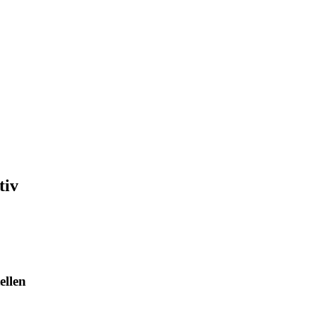
tiv
ellen