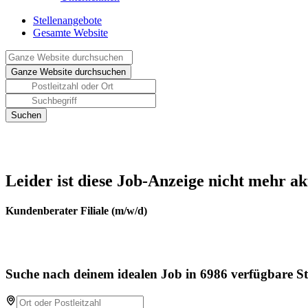
Stellenangebote
Gesamte Website
Leider ist diese Job-Anzeige nicht mehr ak
Kundenberater Filiale (m/w/d)
Suche nach deinem idealen Job in 6986 verfügbare St