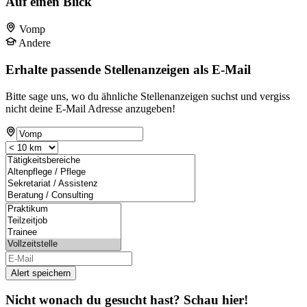
Auf einen Blick
Vomp
Andere
Erhalte passende Stellenanzeigen als E-Mail
Bitte sage uns, wo du ähnliche Stellenanzeigen suchst und vergiss
nicht deine E-Mail Adresse anzugeben!
Alert speichern
Nicht wonach du gesucht hast? Schau hier!