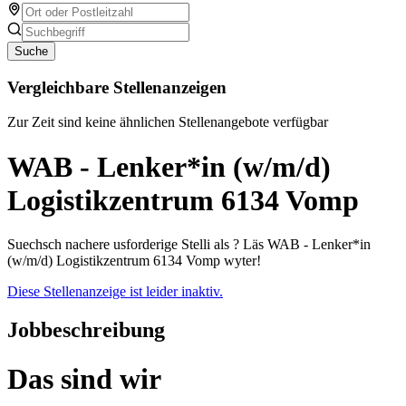
Suche
Vergleichbare Stellenanzeigen
Zur Zeit sind keine ähnlichen Stellenangebote verfügbar
WAB - Lenker*in (w/m/d)
Logistikzentrum 6134 Vomp
Suechsch nachere usforderige Stelli als ? Läs WAB - Lenker*in
(w/m/d) Logistikzentrum 6134 Vomp wyter!
Diese Stellenanzeige ist leider inaktiv.
Jobbeschreibung
Das sind wir