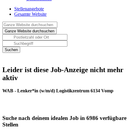
Stellenangebote
Gesamte Website
Leider ist diese Job-Anzeige nicht mehr
aktiv
WAB - Lenker*in (w/m/d) Logistikzentrum 6134 Vomp
Suche nach deinem idealen Job in 6986 verfügbare
Stellen