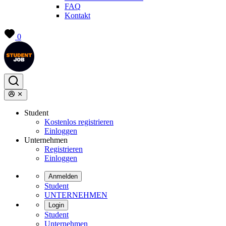
FAQ
Kontakt
0
Student
Kostenlos registrieren
Einloggen
Unternehmen
Registrieren
Einloggen
Anmelden
Student
UNTERNEHMEN
Login
Student
Unternehmen