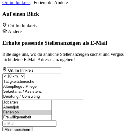
Ort im Innkreis
| Ferienjob | Andere
Auf einen Blick
Ort Im Innkreis
Andere
Erhalte passende Stellenanzeigen als E-Mail
Bitte sage uns, wo du ähnliche Stellenanzeigen suchst und vergiss
nicht deine E-Mail Adresse anzugeben!
Alert speichern