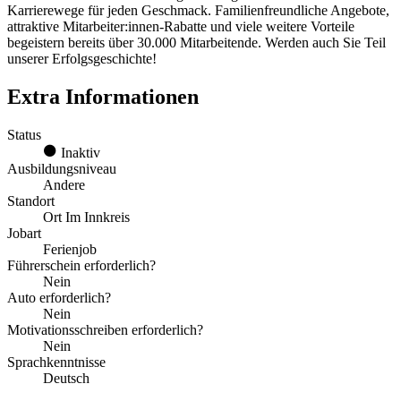
Karrierewege für jeden Geschmack. Familienfreundliche Angebote,
attraktive Mitarbeiter:innen-Rabatte und viele weitere Vorteile
begeistern bereits über 30.000 Mitarbeitende. Werden auch Sie Teil
unserer Erfolgsgeschichte!
Extra Informationen
Status
Inaktiv
Ausbildungsniveau
Andere
Standort
Ort Im Innkreis
Jobart
Ferienjob
Führerschein erforderlich?
Nein
Auto erforderlich?
Nein
Motivationsschreiben erforderlich?
Nein
Sprachkenntnisse
Deutsch