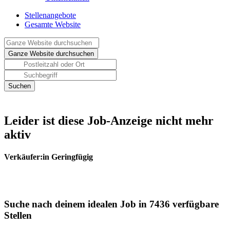
Stellenangebote
Gesamte Website
Leider ist diese Job-Anzeige nicht mehr
aktiv
Verkäufer:in Geringfügig
Suche nach deinem idealen Job in 7436 verfügbare
Stellen