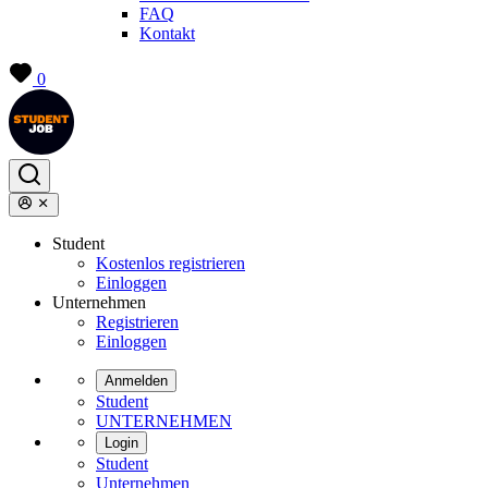
FAQ
Kontakt
0
Student
Kostenlos registrieren
Einloggen
Unternehmen
Registrieren
Einloggen
Anmelden
Student
UNTERNEHMEN
Login
Student
Unternehmen