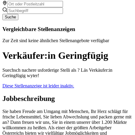
Suche
Vergleichbare Stellenanzeigen
Zur Zeit sind keine ähnlichen Stellenangebote verfügbar
Verkäufer:in Geringfügig
Suechsch nachere usforderige Stelli als ? Läs Verkäufer:in
Geringfügig wyter!
Diese Stellenanzeige ist leider inaktiv.
Jobbeschreibung
Sie haben Freude am Umgang mit Menschen, Ihr Herz schlägt für
frische Lebensmittel, Sie lieben Abwechslung und packen gerne mit
an? Dann freuen wir uns, Sie in einem unserer über 1.200 Märkte
willkommen zu heißen. Als einer der größten Arbeitgeber
Österreichs bieten wir vielfältige Jobmöglichkeiten und