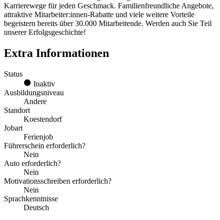
Karrierewege für jeden Geschmack. Familienfreundliche Angebote,
attraktive Mitarbeiter:innen-Rabatte und viele weitere Vorteile
begeistern bereits über 30.000 Mitarbeitende. Werden auch Sie Teil
unserer Erfolgsgeschichte!
Extra Informationen
Status
Inaktiv
Ausbildungsniveau
Andere
Standort
Koestendorf
Jobart
Ferienjob
Führerschein erforderlich?
Nein
Auto erforderlich?
Nein
Motivationsschreiben erforderlich?
Nein
Sprachkenntnisse
Deutsch