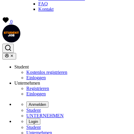
FAQ
Kontakt
0
Student
Kostenlos registrieren
Einloggen
Unternehmen
Registrieren
Einloggen
Anmelden
Student
UNTERNEHMEN
Login
Student
Unternehmen