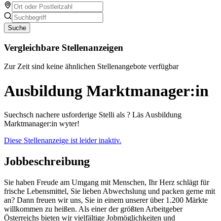
Suche
Vergleichbare Stellenanzeigen
Zur Zeit sind keine ähnlichen Stellenangebote verfügbar
Ausbildung Marktmanager:in
Suechsch nachere usforderige Stelli als ? Läs Ausbildung
Marktmanager:in wyter!
Diese Stellenanzeige ist leider inaktiv.
Jobbeschreibung
Sie haben Freude am Umgang mit Menschen, Ihr Herz schlägt für
frische Lebensmittel, Sie lieben Abwechslung und packen gerne mit
an? Dann freuen wir uns, Sie in einem unserer über 1.200 Märkte
willkommen zu heißen. Als einer der größten Arbeitgeber
Österreichs bieten wir vielfältige Jobmöglichkeiten und