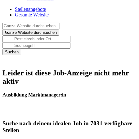
Stellenangebote
Gesamte Website
Leider ist diese Job-Anzeige nicht mehr
aktiv
Ausbildung Marktmanager:in
Suche nach deinem idealen Job in 7031 verfügbare
Stellen