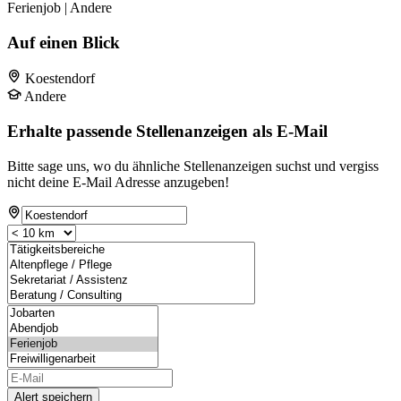
Ferienjob | Andere
Auf einen Blick
Koestendorf
Andere
Erhalte passende Stellenanzeigen als E-Mail
Bitte sage uns, wo du ähnliche Stellenanzeigen suchst und vergiss
nicht deine E-Mail Adresse anzugeben!
Alert speichern