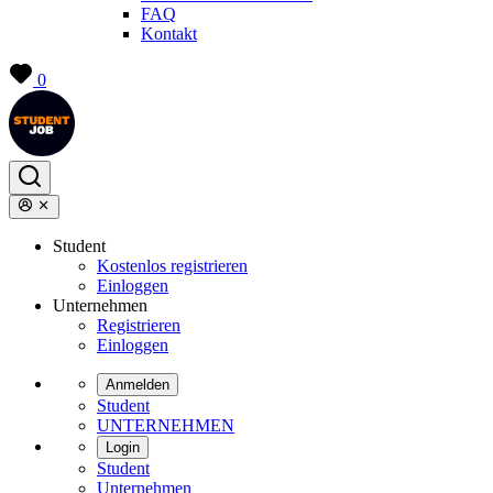
FAQ
Kontakt
0
Student
Kostenlos registrieren
Einloggen
Unternehmen
Registrieren
Einloggen
Anmelden
Student
UNTERNEHMEN
Login
Student
Unternehmen