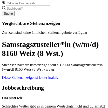
Suche
Vergleichbare Stellenanzeigen
Zur Zeit sind keine ähnlichen Stellenangebote verfügbar
Samstagszusteller*in (w/m/d)
8160 Weiz (8 Wst.)
Suechsch nachere usforderige Stelli als ? Läs Samstagszusteller*in
(w/m/d) 8160 Weiz (8 Wst.) wyter!
Diese Stellenanzeige ist leider inaktiv.
Jobbeschreibung
Das sind wir
Schlechtes Wetter gibt es in deinem Wortschatz nicht und du schätzt