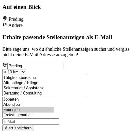
Auf einen Blick
Preding
Andere
Erhalte passende Stellenanzeigen als E-Mail
Bitte sage uns, wo du ähnliche Stellenanzeigen suchst und vergiss
nicht deine E-Mail Adresse anzugeben!
Alert speichern