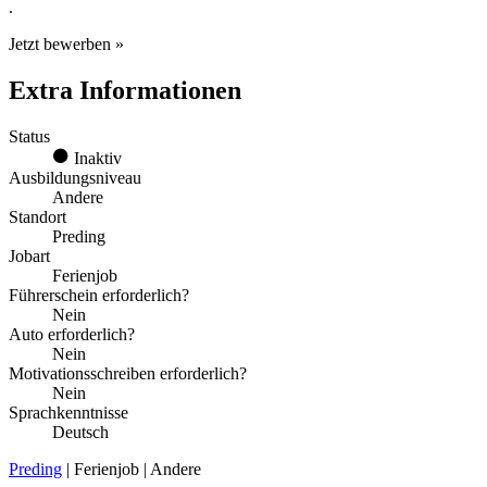
.
Jetzt bewerben »
Extra Informationen
Status
Inaktiv
Ausbildungsniveau
Andere
Standort
Preding
Jobart
Ferienjob
Führerschein erforderlich?
Nein
Auto erforderlich?
Nein
Motivationsschreiben erforderlich?
Nein
Sprachkenntnisse
Deutsch
Preding
| Ferienjob | Andere