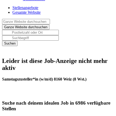
Stellenangebote
Gesamte Website
Leider ist diese Job-Anzeige nicht mehr
aktiv
Samstagszusteller*in (w/m/d) 8160 Weiz (8 Wst.)
Suche nach deinem idealen Job in 6986 verfügbare
Stellen