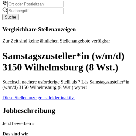
Suche
Vergleichbare Stellenanzeigen
Zur Zeit sind keine ähnlichen Stellenangebote verfügbar
Samstagszusteller*in (w/m/d)
3150 Wilhelmsburg (8 Wst.)
Suechsch nachere usforderige Stelli als ? Läs Samstagszusteller*in
(w/m/d) 3150 Wilhelmsburg (8 Wst.) wyter!
Diese Stellenanzeige ist leider inaktiv.
Jobbeschreibung
Jetzt bewerben »
Das sind wir