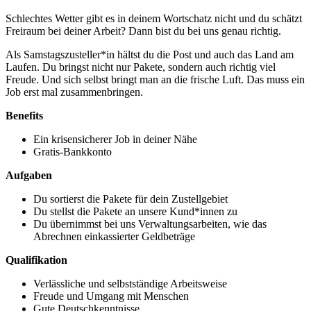
Schlechtes Wetter gibt es in deinem Wortschatz nicht und du schätzt
Freiraum bei deiner Arbeit? Dann bist du bei uns genau richtig.
Als Samstagszusteller*in hältst du die Post und auch das Land am
Laufen. Du bringst nicht nur Pakete, sondern auch richtig viel
Freude. Und sich selbst bringt man an die frische Luft. Das muss ein
Job erst mal zusammenbringen.
Benefits
Ein krisensicherer Job in deiner Nähe
Gratis-Bankkonto
Aufgaben
Du sortierst die Pakete für dein Zustellgebiet
Du stellst die Pakete an unsere Kund*innen zu
Du übernimmst bei uns Verwaltungsarbeiten, wie das
Abrechnen einkassierter Geldbeträge
Qualifikation
Verlässliche und selbstständige Arbeitsweise
Freude und Umgang mit Menschen
Gute Deutschkenntnisse