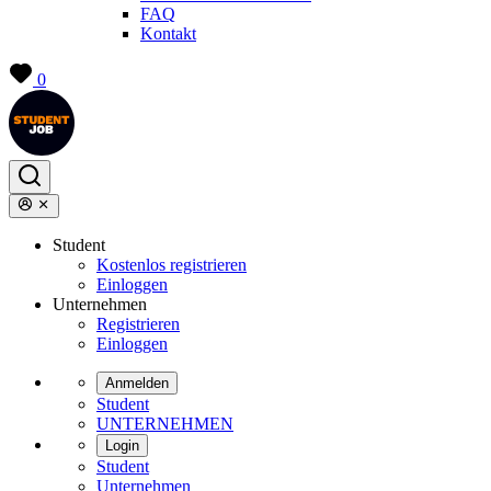
FAQ
Kontakt
0
Student
Kostenlos registrieren
Einloggen
Unternehmen
Registrieren
Einloggen
Anmelden
Student
UNTERNEHMEN
Login
Student
Unternehmen