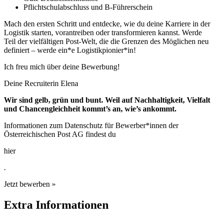
Pflichtschulabschluss und B-Führerschein
Mach den ersten Schritt und entdecke, wie du deine Karriere in der
Logistik starten, vorantreiben oder transformieren kannst. Werde
Teil der vielfältigen Post-Welt, die die Grenzen des Möglichen neu
definiert – werde ein*e Logistikpionier*in!
Ich freu mich über deine Bewerbung!
Deine Recruiterin Elena
Wir sind gelb, grün und bunt. Weil auf Nachhaltigkeit, Vielfalt
und Chancengleichheit kommt’s an, wie’s ankommt.
Informationen zum Datenschutz für Bewerber*innen der
Österreichischen Post AG findest du
hier
.
Jetzt bewerben »
Extra Informationen