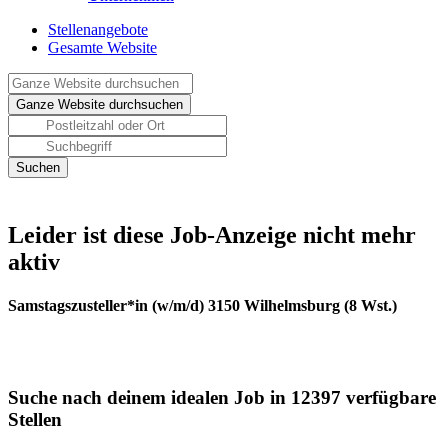
Stellenangebote
Gesamte Website
Leider ist diese Job-Anzeige nicht mehr
aktiv
Samstagszusteller*in (w/m/d) 3150 Wilhelmsburg (8 Wst.)
Suche nach deinem idealen Job in 12397 verfügbare
Stellen