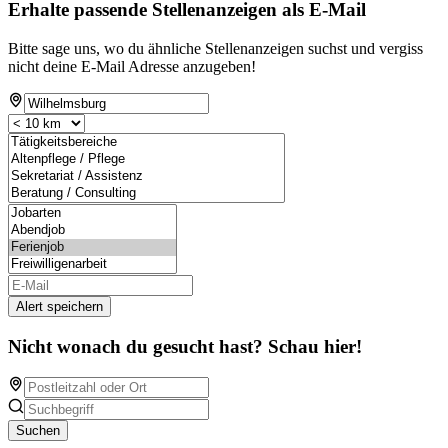
Erhalte passende Stellenanzeigen als E-Mail
Bitte sage uns, wo du ähnliche Stellenanzeigen suchst und vergiss
nicht deine E-Mail Adresse anzugeben!
Alert speichern
Nicht wonach du gesucht hast? Schau hier!
Suchen