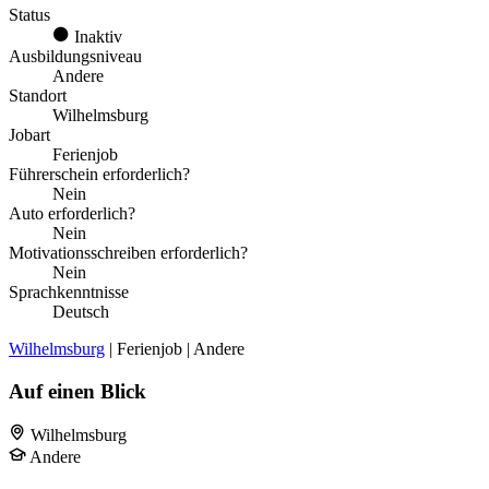
Status
Inaktiv
Ausbildungsniveau
Andere
Standort
Wilhelmsburg
Jobart
Ferienjob
Führerschein erforderlich?
Nein
Auto erforderlich?
Nein
Motivationsschreiben erforderlich?
Nein
Sprachkenntnisse
Deutsch
Wilhelmsburg
| Ferienjob | Andere
Auf einen Blick
Wilhelmsburg
Andere