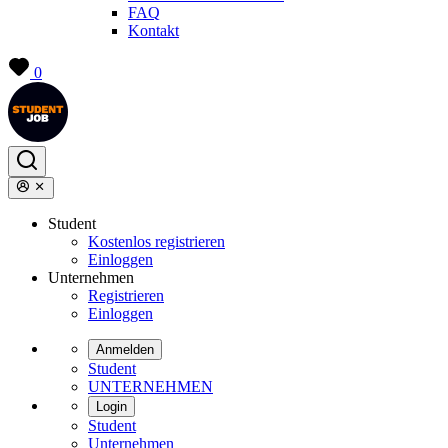
FAQ
Kontakt
0
Student
Kostenlos registrieren
Einloggen
Unternehmen
Registrieren
Einloggen
Anmelden
Student
UNTERNEHMEN
Login
Student
Unternehmen