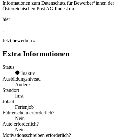
Informationen zum Datenschutz für Bewerber*innen der
Österreichischen Post AG findest du
hier
.
Jetzt bewerben »
Extra Informationen
Status
Inaktiv
Ausbildungsniveau
Andere
Standort
Imst
Jobart
Ferienjob
Führerschein erforderlich?
Nein
Auto erforderlich?
Nein
Motivationsschreiben erforderlich?