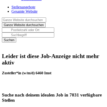
Stellenangebote
Gesamte Website
Leider ist diese Job-Anzeige nicht mehr
aktiv
Zusteller*in (w/m/d) 6460 Imst
Suche nach deinem idealen Job in 7031 verfügbare
Stellen