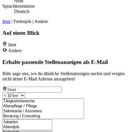
Nein
Sprachkenntnisse
Deutsch
Imst
| Ferienjob | Andere
Auf einen Blick
Imst
Andere
Erhalte passende Stellenanzeigen als E-Mail
Bitte sage uns, wo du ähnliche Stellenanzeigen suchst und vergiss
nicht deine E-Mail Adresse anzugeben!