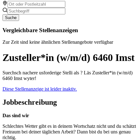
Suche
Vergleichbare Stellenanzeigen
Zur Zeit sind keine ähnlichen Stellenangebote verfügbar
Zusteller*in (w/m/d) 6460 Imst
Suechsch nachere usforderige Stelli als ? Läs Zusteller*in (w/m/d)
6460 Imst wyter!
Diese Stellenanzeige ist leider inaktiv.
Jobbeschreibung
Das sind wir
Schlechtes Wetter gibt es in deinem Wortschatz nicht und du schätzt
Freiraum bei deiner täglichen Arbeit? Dann bist du bei uns genau
richtig.