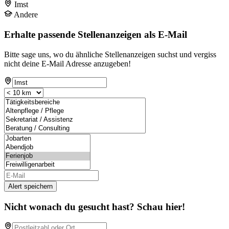
Imst
Andere
Erhalte passende Stellenanzeigen als E-Mail
Bitte sage uns, wo du ähnliche Stellenanzeigen suchst und vergiss
nicht deine E-Mail Adresse anzugeben!
Alert speichern
Nicht wonach du gesucht hast? Schau hier!