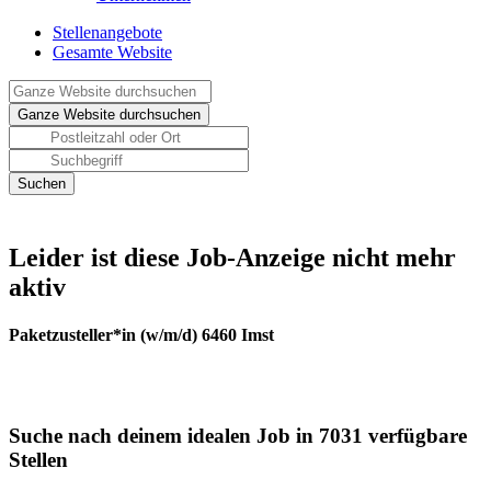
Stellenangebote
Gesamte Website
Leider ist diese Job-Anzeige nicht mehr
aktiv
Paketzusteller*in (w/m/d) 6460 Imst
Suche nach deinem idealen Job in 7031 verfügbare
Stellen