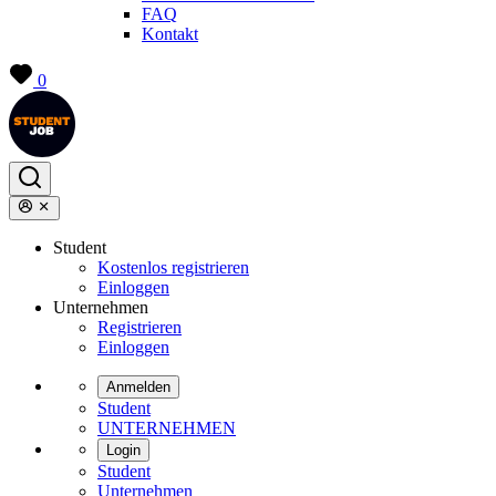
FAQ
Kontakt
0
Student
Kostenlos registrieren
Einloggen
Unternehmen
Registrieren
Einloggen
Anmelden
Student
UNTERNEHMEN
Login
Student
Unternehmen