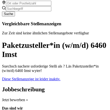
Suche
Vergleichbare Stellenanzeigen
Zur Zeit sind keine ähnlichen Stellenangebote verfügbar
Paketzusteller*in (w/m/d) 6460
Imst
Suechsch nachere usforderige Stelli als ? Läs Paketzusteller*in
(w/m/d) 6460 Imst wyter!
Diese Stellenanzeige ist leider inaktiv.
Jobbeschreibung
Jetzt bewerben »
Das sind wir