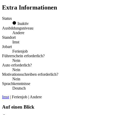
Extra Informationen
Status
Inaktiv
Ausbildungsniveau
Andere
Standort
Imst
Jobart
Ferienjob
Führerschein erforderlich?
Nein
Auto erforderlich?
Nein
Motivationsschreiben erforderlich?
Nein
Sprachkenntnisse
Deutsch
Imst
| Ferienjob | Andere
Auf einen Blick