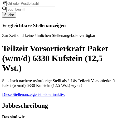
Suche
Vergleichbare Stellenanzeigen
Zur Zeit sind keine ähnlichen Stellenangebote verfügbar
Teilzeit Vorsortierkraft Paket
(w/m/d) 6330 Kufstein (12,5
Wst.)
Suechsch nachere usforderige Stelli als ? Läs Teilzeit Vorsortierkraft
Paket (w/m/d) 6330 Kufstein (12,5 Wst.) wyter!
Diese Stellenanzeige ist leider inaktiv.
Jobbeschreibung
Das sind wir