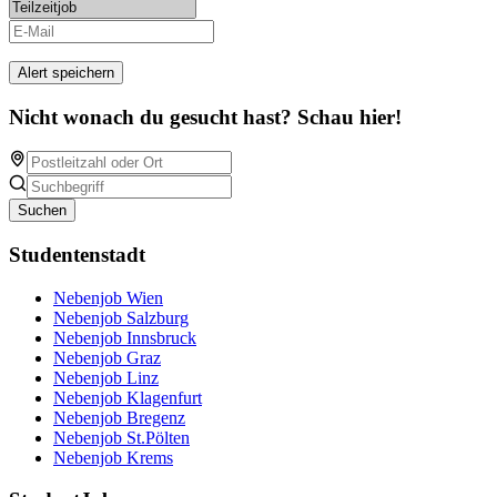
Alert speichern
Nicht wonach du gesucht hast? Schau hier!
Suchen
Studentenstadt
Nebenjob Wien
Nebenjob Salzburg
Nebenjob Innsbruck
Nebenjob Graz
Nebenjob Linz
Nebenjob Klagenfurt
Nebenjob Bregenz
Nebenjob St.Pölten
Nebenjob Krems