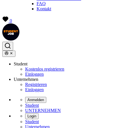
FAQ
Kontakt
0
Student
Kostenlos registrieren
Einloggen
Unternehmen
Registrieren
Einloggen
Anmelden
Student
UNTERNEHMEN
Login
Student
Unternehmen