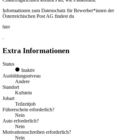
Informationen zum Datenschutz für Bewerber*innen der
Österreichischen Post AG findest du
hier
.
Extra Informationen
Status
Inaktiv
Ausbildungsniveau
Andere
Standort
Kufstein
Jobart
Teilzeitjob
Führerschein erforderlich?
Nein
Auto erforderlich?
Nein
Motivationsschreiben erforderlich?
Nein