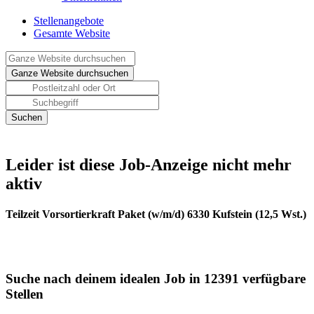
Stellenangebote
Gesamte Website
Leider ist diese Job-Anzeige nicht mehr
aktiv
Teilzeit Vorsortierkraft Paket (w/m/d) 6330 Kufstein (12,5 Wst.)
Suche nach deinem idealen Job in 12391 verfügbare
Stellen