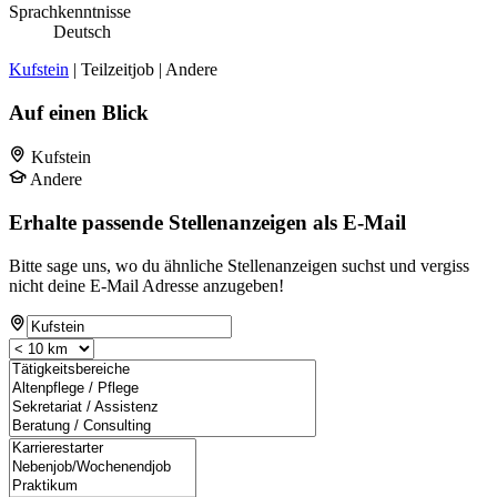
Sprachkenntnisse
Deutsch
Kufstein
| Teilzeitjob | Andere
Auf einen Blick
Kufstein
Andere
Erhalte passende Stellenanzeigen als E-Mail
Bitte sage uns, wo du ähnliche Stellenanzeigen suchst und vergiss
nicht deine E-Mail Adresse anzugeben!