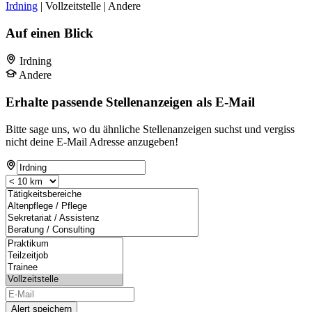
Irdning
| Vollzeitstelle | Andere
Auf einen Blick
Irdning
Andere
Erhalte passende Stellenanzeigen als E-Mail
Bitte sage uns, wo du ähnliche Stellenanzeigen suchst und vergiss
nicht deine E-Mail Adresse anzugeben!
Alert speichern