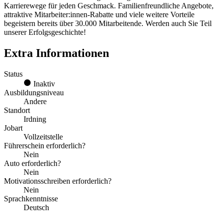
Karrierewege für jeden Geschmack. Familienfreundliche Angebote,
attraktive Mitarbeiter:innen-Rabatte und viele weitere Vorteile
begeistern bereits über 30.000 Mitarbeitende. Werden auch Sie Teil
unserer Erfolgsgeschichte!
Extra Informationen
Status
Inaktiv
Ausbildungsniveau
Andere
Standort
Irdning
Jobart
Vollzeitstelle
Führerschein erforderlich?
Nein
Auto erforderlich?
Nein
Motivationsschreiben erforderlich?
Nein
Sprachkenntnisse
Deutsch