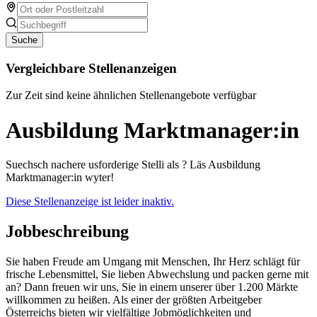
Suche
Vergleichbare Stellenanzeigen
Zur Zeit sind keine ähnlichen Stellenangebote verfügbar
Ausbildung Marktmanager:in
Suechsch nachere usforderige Stelli als ? Läs Ausbildung
Marktmanager:in wyter!
Diese Stellenanzeige ist leider inaktiv.
Jobbeschreibung
Sie haben Freude am Umgang mit Menschen, Ihr Herz schlägt für
frische Lebensmittel, Sie lieben Abwechslung und packen gerne mit
an? Dann freuen wir uns, Sie in einem unserer über 1.200 Märkte
willkommen zu heißen. Als einer der größten Arbeitgeber
Österreichs bieten wir vielfältige Jobmöglichkeiten und