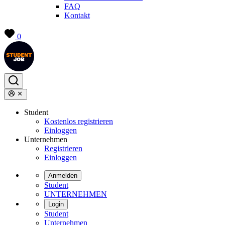
FAQ
Kontakt
0
Student
Kostenlos registrieren
Einloggen
Unternehmen
Registrieren
Einloggen
Anmelden
Student
UNTERNEHMEN
Login
Student
Unternehmen