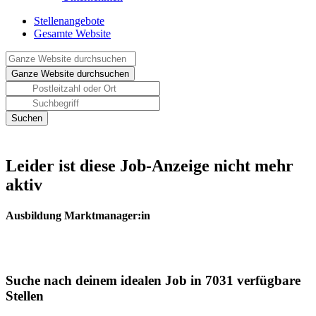
Stellenangebote
Gesamte Website
Leider ist diese Job-Anzeige nicht mehr
aktiv
Ausbildung Marktmanager:in
Suche nach deinem idealen Job in 7031 verfügbare
Stellen