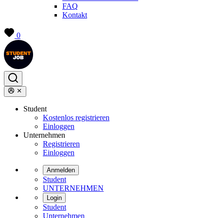
FAQ
Kontakt
0
Student
Kostenlos registrieren
Einloggen
Unternehmen
Registrieren
Einloggen
Anmelden
Student
UNTERNEHMEN
Login
Student
Unternehmen