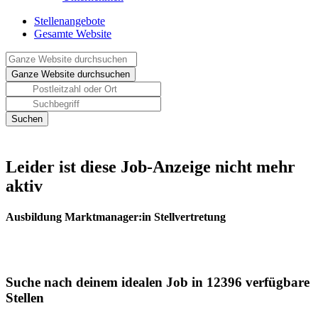
Stellenangebote
Gesamte Website
Leider ist diese Job-Anzeige nicht mehr
aktiv
Ausbildung Marktmanager:in Stellvertretung
Suche nach deinem idealen Job in 12396 verfügbare
Stellen