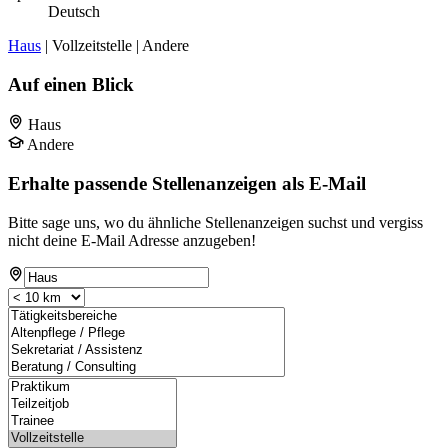
Deutsch
Haus
| Vollzeitstelle | Andere
Auf einen Blick
Haus
Andere
Erhalte passende Stellenanzeigen als E-Mail
Bitte sage uns, wo du ähnliche Stellenanzeigen suchst und vergiss
nicht deine E-Mail Adresse anzugeben!