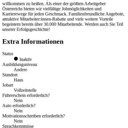
willkommen zu heißen. Als einer der größten Arbeitgeber
Österreichs bieten wir vielfältige Jobmöglichkeiten und
Karrierewege für jeden Geschmack. Familienfreundliche Angebote,
attraktive Mitarbeiter:innen-Rabatte und viele weitere Vorteile
begeistern bereits über 30.000 Mitarbeitende. Werden auch Sie Teil
unserer Erfolgsgeschichte!
Extra Informationen
Status
Inaktiv
Ausbildungsniveau
Andere
Standort
Haus
Jobart
Vollzeitstelle
Führerschein erforderlich?
Nein
Auto erforderlich?
Nein
Motivationsschreiben erforderlich?
Nein
Sprachkenntnisse