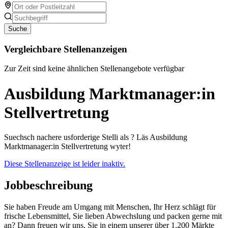
Suche
Vergleichbare Stellenanzeigen
Zur Zeit sind keine ähnlichen Stellenangebote verfügbar
Ausbildung Marktmanager:in
Stellvertretung
Suechsch nachere usforderige Stelli als ? Läs Ausbildung
Marktmanager:in Stellvertretung wyter!
Diese Stellenanzeige ist leider inaktiv.
Jobbeschreibung
Sie haben Freude am Umgang mit Menschen, Ihr Herz schlägt für
frische Lebensmittel, Sie lieben Abwechslung und packen gerne mit
an? Dann freuen wir uns, Sie in einem unserer über 1.200 Märkte