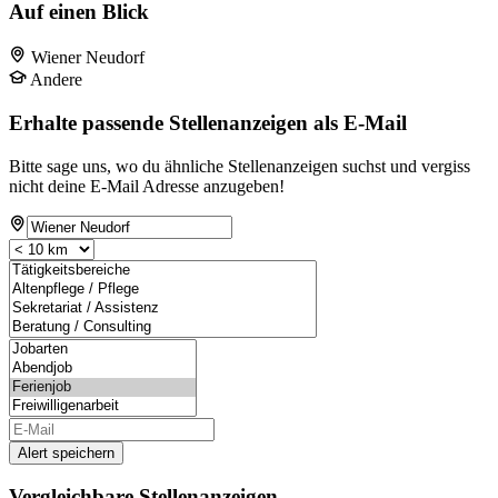
Auf einen Blick
Wiener Neudorf
Andere
Erhalte passende Stellenanzeigen als E-Mail
Bitte sage uns, wo du ähnliche Stellenanzeigen suchst und vergiss
nicht deine E-Mail Adresse anzugeben!
Alert speichern
Vergleichbare Stellenanzeigen