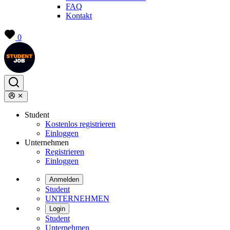
FAQ
Kontakt
0
Student
Kostenlos registrieren
Einloggen
Unternehmen
Registrieren
Einloggen
Anmelden
Student
UNTERNEHMEN
Login
Student
Unternehmen