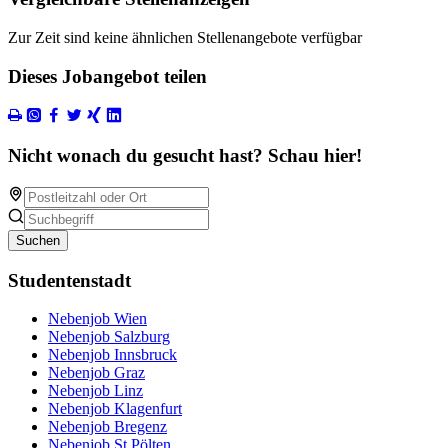
Zur Zeit sind keine ähnlichen Stellenangebote verfügbar
Dieses Jobangebot teilen
Nicht wonach du gesucht hast? Schau hier!
Suchen
Studentenstadt
Nebenjob Wien
Nebenjob Salzburg
Nebenjob Innsbruck
Nebenjob Graz
Nebenjob Linz
Nebenjob Klagenfurt
Nebenjob Bregenz
Nebenjob St.Pölten