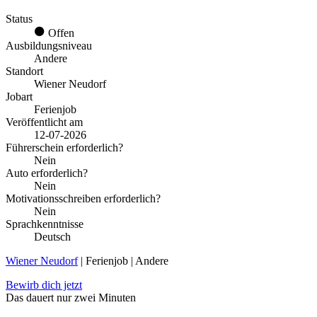
Status
Offen
Ausbildungsniveau
Andere
Standort
Wiener Neudorf
Jobart
Ferienjob
Veröffentlicht am
12-07-2026
Führerschein erforderlich?
Nein
Auto erforderlich?
Nein
Motivationsschreiben erforderlich?
Nein
Sprachkenntnisse
Deutsch
Wiener Neudorf
| Ferienjob | Andere
Bewirb dich jetzt
Das dauert nur zwei Minuten