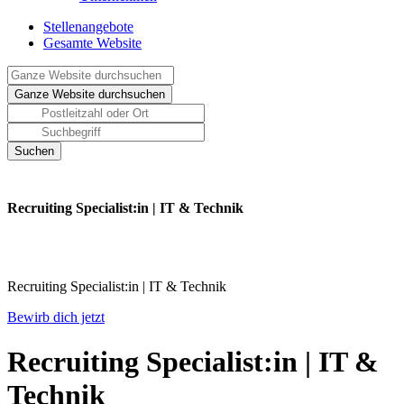
Stellenangebote
Gesamte Website
Recruiting Specialist:in | IT & Technik
Recruiting Specialist:in | IT & Technik
Bewirb dich jetzt
Recruiting Specialist:in | IT &
Technik