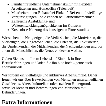
Familienfreundliche Unternehmenskultur mit flexiblen
Arbeitszeiten und Homeoffice (Telearbeit)
Mitarbeiter:innen-Rabatte bei Einkauf, Reisen und vielfältige
Vergünstigungen und Aktionen bei Partnerunternehmen
Zahlreiche Ausbildungs- und
Weiterentwicklungsmöglichkeiten im Konzern
Kostenlose Nutzung des hauseigenen Fitnessstudios
Wir suchen die Neugierigen, die Verlässlichen, die Motivierten, die
Vielseitigen, die Ungewöhnlichen, die Offenen, die Fokussierten,
die Umdenkenden, die Mitdenkenden, die Nachdenkenden und vor
allem die Menschlichen, die Neues entdecken wollen.
Geben Sie uns mit Ihrem Lebenslauf Einblick in Ihre
Berufserfahrungen und laden Sie ihn bitte hoch - gerne auch
anonymisiert!
Wir fördern ein vielfältiges und inklusives Arbeitsumfeld. Daher
freuen wir uns über Bewerbungen von Menschen unterschiedlichen
Geschlechts, Alters, kulturellem oder sozialem Hintergrund,
sexueller Identität und Bewerbungen von Menschen mit
Behinderungen.
Extra Informationen