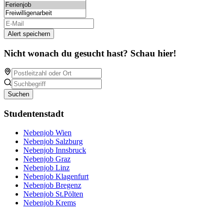
Alert speichern
Nicht wonach du gesucht hast? Schau hier!
Suchen
Studentenstadt
Nebenjob Wien
Nebenjob Salzburg
Nebenjob Innsbruck
Nebenjob Graz
Nebenjob Linz
Nebenjob Klagenfurt
Nebenjob Bregenz
Nebenjob St.Pölten
Nebenjob Krems