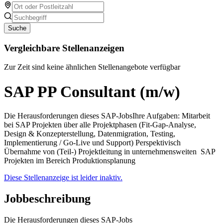
Suche
Vergleichbare Stellenanzeigen
Zur Zeit sind keine ähnlichen Stellenangebote verfügbar
SAP PP Consultant (m/w)
Die Herausforderungen dieses SAP-JobsIhre Aufgaben: Mitarbeit
bei SAP Projekten über alle Projektphasen (Fit-Gap-Analyse,
Design & Konzepterstellung, Datenmigration, Testing,
Implementierung / Go-Live und Support) Perspektivisch
Übernahme von (Teil-) Projektleitung in unternehmensweiten SAP
Projekten im Bereich Produktionsplanung
Diese Stellenanzeige ist leider inaktiv.
Jobbeschreibung
Die Herausforderungen dieses SAP-Jobs