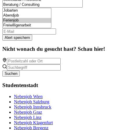
Alert speichern
Nicht wonach du gesucht hast? Schau hier!
Suchen
Studentenstadt
Nebenjob Wien
Nebenjob Salzburg
Nebenjob Innsbruck
Nebenjob Graz
Nebenjob Linz
Nebenjob Klagenfurt
Nebenjob Bregenz