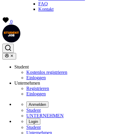
FAQ
Kontakt
0
Student
Kostenlos registrieren
Einloggen
Unternehmen
Registrieren
Einloggen
Anmelden
Student
UNTERNEHMEN
Login
Student
Unternehmen