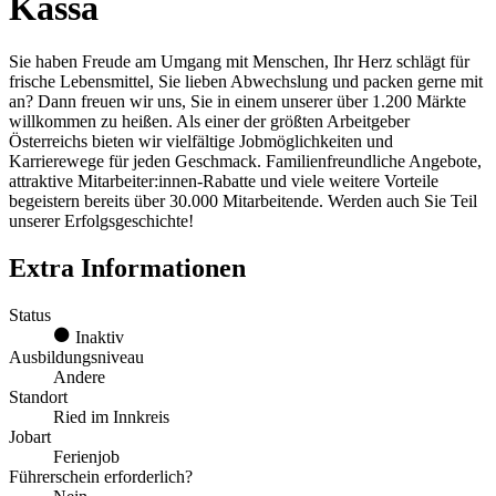
Kassa
Sie haben Freude am Umgang mit Menschen, Ihr Herz schlägt für
frische Lebensmittel, Sie lieben Abwechslung und packen gerne mit
an? Dann freuen wir uns, Sie in einem unserer über 1.200 Märkte
willkommen zu heißen. Als einer der größten Arbeitgeber
Österreichs bieten wir vielfältige Jobmöglichkeiten und
Karrierewege für jeden Geschmack. Familienfreundliche Angebote,
attraktive Mitarbeiter:innen-Rabatte und viele weitere Vorteile
begeistern bereits über 30.000 Mitarbeitende. Werden auch Sie Teil
unserer Erfolgsgeschichte!
Extra Informationen
Status
Inaktiv
Ausbildungsniveau
Andere
Standort
Ried im Innkreis
Jobart
Ferienjob
Führerschein erforderlich?