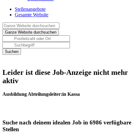
Stellenangebote
Gesamte Website
Leider ist diese Job-Anzeige nicht mehr
aktiv
Ausbildung Abteilungsleiter:in Kassa
Suche nach deinem idealen Job in 6986 verfügbare
Stellen