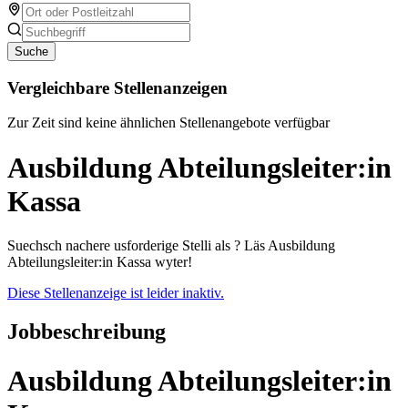
Suche
Vergleichbare Stellenanzeigen
Zur Zeit sind keine ähnlichen Stellenangebote verfügbar
Ausbildung Abteilungsleiter:in
Kassa
Suechsch nachere usforderige Stelli als ? Läs Ausbildung
Abteilungsleiter:in Kassa wyter!
Diese Stellenanzeige ist leider inaktiv.
Jobbeschreibung
Ausbildung Abteilungsleiter:in