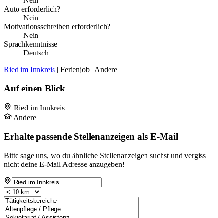
Nein
Auto erforderlich?
Nein
Motivationsschreiben erforderlich?
Nein
Sprachkenntnisse
Deutsch
Ried im Innkreis
| Ferienjob | Andere
Auf einen Blick
Ried im Innkreis
Andere
Erhalte passende Stellenanzeigen als E-Mail
Bitte sage uns, wo du ähnliche Stellenanzeigen suchst und vergiss
nicht deine E-Mail Adresse anzugeben!