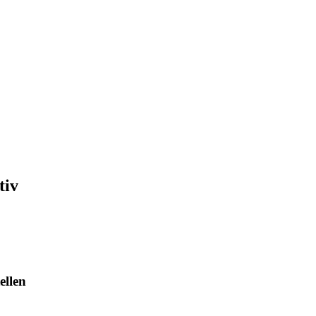
tiv
ellen