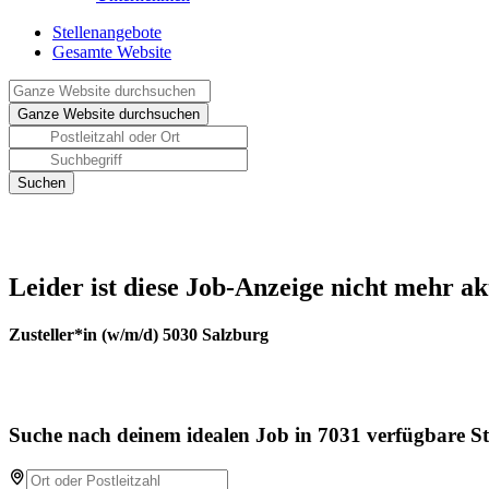
Stellenangebote
Gesamte Website
Leider ist diese Job-Anzeige nicht mehr ak
Zusteller*in (w/m/d) 5030 Salzburg
Suche nach deinem idealen Job in 7031 verfügbare St