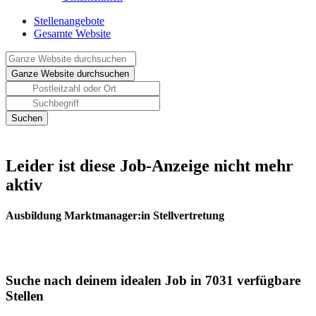
Stellenangebote
Gesamte Website
Leider ist diese Job-Anzeige nicht mehr
aktiv
Ausbildung Marktmanager:in Stellvertretung
Suche nach deinem idealen Job in 7031 verfügbare
Stellen