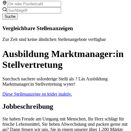
Suche
Vergleichbare Stellenanzeigen
Zur Zeit sind keine ähnlichen Stellenangebote verfügbar
Ausbildung Marktmanager:in
Stellvertretung
Suechsch nachere usforderige Stelli als ? Läs Ausbildung
Marktmanager:in Stellvertretung wyter!
Diese Stellenanzeige ist leider inaktiv.
Jobbeschreibung
Sie haben Freude am Umgang mit Menschen, Ihr Herz schlägt für
frische Lebensmittel, Sie lieben Abwechslung und packen gerne mit
an? Dann freuen wir uns, Sie in einem unserer über 1.200 Märkte