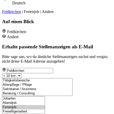
Deutsch
Feldkirchen
| Ferienjob | Andere
Auf einen Blick
Feldkirchen
Andere
Erhalte passende Stellenanzeigen als E-Mail
Bitte sage uns, wo du ähnliche Stellenanzeigen suchst und vergiss
nicht deine E-Mail Adresse anzugeben!