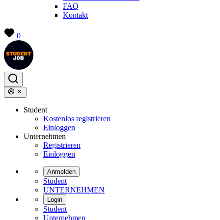
FAQ
Kontakt
0
Student
Kostenlos registrieren
Einloggen
Unternehmen
Registrieren
Einloggen
Anmelden
Student
UNTERNEHMEN
Login
Student
Unternehmen