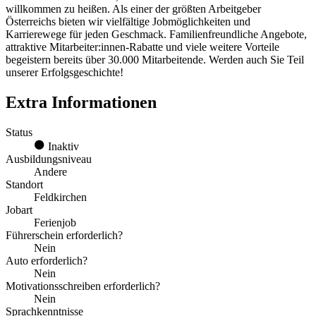
willkommen zu heißen. Als einer der größten Arbeitgeber
Österreichs bieten wir vielfältige Jobmöglichkeiten und
Karrierewege für jeden Geschmack. Familienfreundliche Angebote,
attraktive Mitarbeiter:innen-Rabatte und viele weitere Vorteile
begeistern bereits über 30.000 Mitarbeitende. Werden auch Sie Teil
unserer Erfolgsgeschichte!
Extra Informationen
Status
Inaktiv
Ausbildungsniveau
Andere
Standort
Feldkirchen
Jobart
Ferienjob
Führerschein erforderlich?
Nein
Auto erforderlich?
Nein
Motivationsschreiben erforderlich?
Nein
Sprachkenntnisse