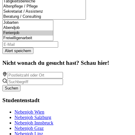
Alert speichern
Nicht wonach du gesucht hast? Schau hier!
Suchen
Studentenstadt
Nebenjob Wien
Nebenjob Salzburg
Nebenjob Innsbruck
Nebenjob Graz
Nebenjob Linz