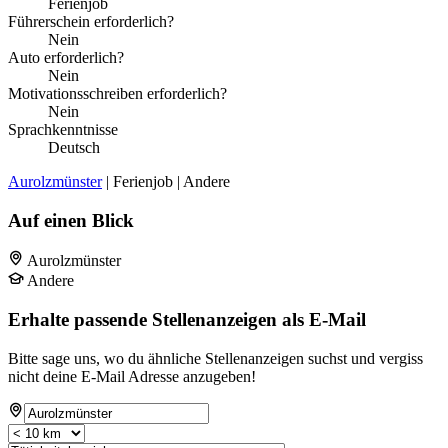
Ferienjob
Führerschein erforderlich?
Nein
Auto erforderlich?
Nein
Motivationsschreiben erforderlich?
Nein
Sprachkenntnisse
Deutsch
Aurolzmünster
| Ferienjob | Andere
Auf einen Blick
Aurolzmünster
Andere
Erhalte passende Stellenanzeigen als E-Mail
Bitte sage uns, wo du ähnliche Stellenanzeigen suchst und vergiss
nicht deine E-Mail Adresse anzugeben!