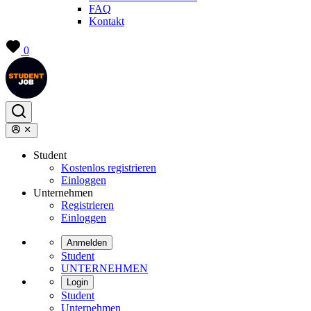
FAQ
Kontakt
0
Student
Kostenlos registrieren
Einloggen
Unternehmen
Registrieren
Einloggen
Anmelden
Student
UNTERNEHMEN
Login
Student
Unternehmen