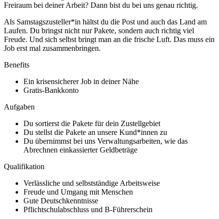
Freiraum bei deiner Arbeit? Dann bist du bei uns genau richtig.
Als Samstagszusteller*in hältst du die Post und auch das Land am
Laufen. Du bringst nicht nur Pakete, sondern auch richtig viel
Freude. Und sich selbst bringt man an die frische Luft. Das muss ein
Job erst mal zusammenbringen.
Benefits
Ein krisensicherer Job in deiner Nähe
Gratis-Bankkonto
Aufgaben
Du sortierst die Pakete für dein Zustellgebiet
Du stellst die Pakete an unsere Kund*innen zu
Du übernimmst bei uns Verwaltungsarbeiten, wie das
Abrechnen einkassierter Geldbeträge
Qualifikation
Verlässliche und selbstständige Arbeitsweise
Freude und Umgang mit Menschen
Gute Deutschkenntnisse
Pflichtschulabschluss und B-Führerschein