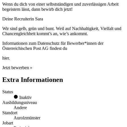
Wenn du dich von einer selbstständigen und zuverlässigen Arbeit
begeistern lässt, dann bewirb dich jetzt!
Deine Recruiterin Sara
Wir sind gelb, grün und bunt. Weil auf Nachhaltigkeit, Vielfalt und
Chancengleichheit kommt’s an, wie’s ankommt.
Informationen zum Datenschutz für Bewerber*innen der
Österreichischen Post AG findest du
hier.
Jetzt bewerben »
Extra Informationen
Status
Inaktiv
Ausbildungsniveau
Andere
Standort
Aurolzmünster
Jobart