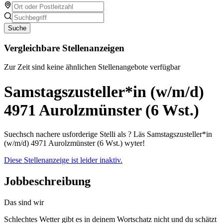
Suche
Vergleichbare Stellenanzeigen
Zur Zeit sind keine ähnlichen Stellenangebote verfügbar
Samstagszusteller*in (w/m/d)
4971 Aurolzmünster (6 Wst.)
Suechsch nachere usforderige Stelli als ? Läs Samstagszusteller*in
(w/m/d) 4971 Aurolzmünster (6 Wst.) wyter!
Diese Stellenanzeige ist leider inaktiv.
Jobbeschreibung
Das sind wir
Schlechtes Wetter gibt es in deinem Wortschatz nicht und du schätzt