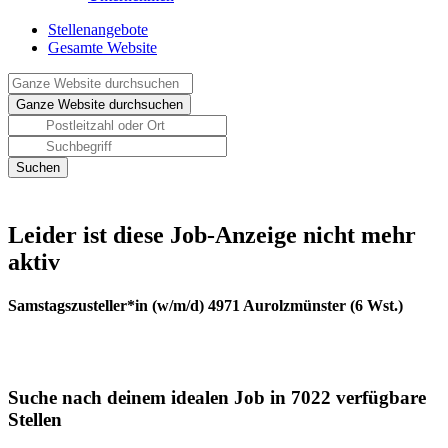
Stellenangebote
Gesamte Website
Leider ist diese Job-Anzeige nicht mehr
aktiv
Samstagszusteller*in (w/m/d) 4971 Aurolzmünster (6 Wst.)
Suche nach deinem idealen Job in 7022 verfügbare
Stellen