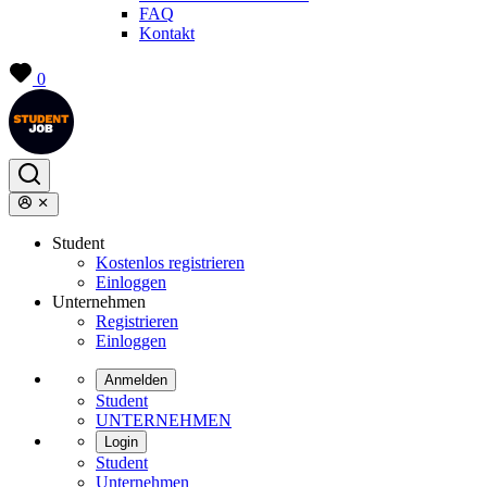
FAQ
Kontakt
0
Student
Kostenlos registrieren
Einloggen
Unternehmen
Registrieren
Einloggen
Anmelden
Student
UNTERNEHMEN
Login
Student
Unternehmen