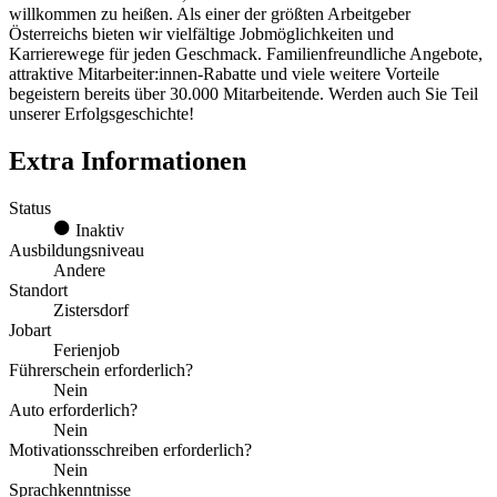
willkommen zu heißen. Als einer der größten Arbeitgeber
Österreichs bieten wir vielfältige Jobmöglichkeiten und
Karrierewege für jeden Geschmack. Familienfreundliche Angebote,
attraktive Mitarbeiter:innen-Rabatte und viele weitere Vorteile
begeistern bereits über 30.000 Mitarbeitende. Werden auch Sie Teil
unserer Erfolgsgeschichte!
Extra Informationen
Status
Inaktiv
Ausbildungsniveau
Andere
Standort
Zistersdorf
Jobart
Ferienjob
Führerschein erforderlich?
Nein
Auto erforderlich?
Nein
Motivationsschreiben erforderlich?
Nein
Sprachkenntnisse