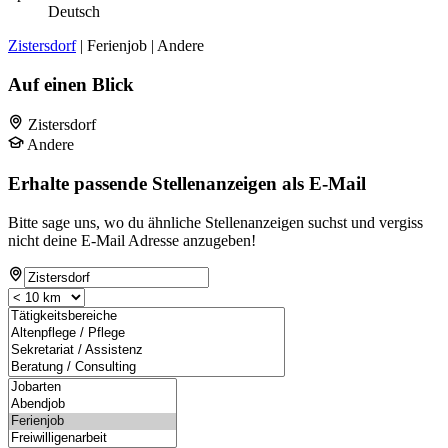
Deutsch
Zistersdorf
| Ferienjob | Andere
Auf einen Blick
Zistersdorf
Andere
Erhalte passende Stellenanzeigen als E-Mail
Bitte sage uns, wo du ähnliche Stellenanzeigen suchst und vergiss
nicht deine E-Mail Adresse anzugeben!