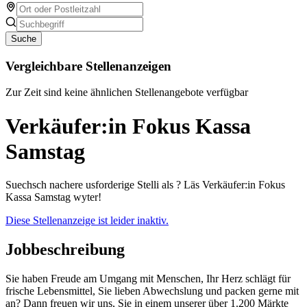
Suche
Vergleichbare Stellenanzeigen
Zur Zeit sind keine ähnlichen Stellenangebote verfügbar
Verkäufer:in Fokus Kassa
Samstag
Suechsch nachere usforderige Stelli als ? Läs Verkäufer:in Fokus
Kassa Samstag wyter!
Diese Stellenanzeige ist leider inaktiv.
Jobbeschreibung
Sie haben Freude am Umgang mit Menschen, Ihr Herz schlägt für
frische Lebensmittel, Sie lieben Abwechslung und packen gerne mit
an? Dann freuen wir uns, Sie in einem unserer über 1.200 Märkte