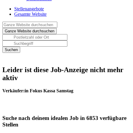
Stellenangebote
Gesamte Website
Leider ist diese Job-Anzeige nicht mehr
aktiv
Verkäufer:in Fokus Kassa Samstag
Suche nach deinem idealen Job in 6853 verfügbare
Stellen