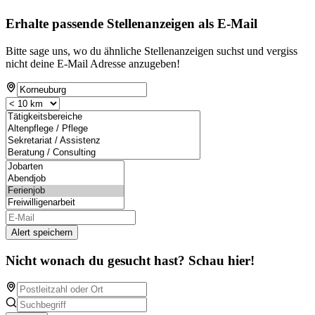
Erhalte passende Stellenanzeigen als E-Mail
Bitte sage uns, wo du ähnliche Stellenanzeigen suchst und vergiss
nicht deine E-Mail Adresse anzugeben!
Alert speichern
Nicht wonach du gesucht hast? Schau hier!