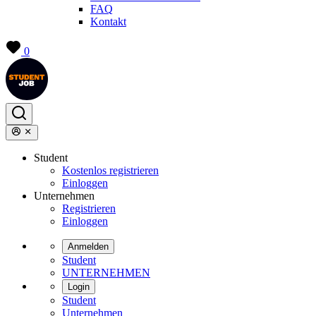
FAQ
Kontakt
0
Student
Kostenlos registrieren
Einloggen
Unternehmen
Registrieren
Einloggen
Anmelden
Student
UNTERNEHMEN
Login
Student
Unternehmen