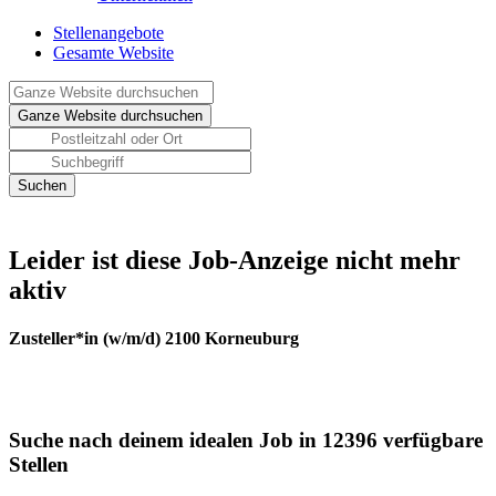
Stellenangebote
Gesamte Website
Leider ist diese Job-Anzeige nicht mehr
aktiv
Zusteller*in (w/m/d) 2100 Korneuburg
Suche nach deinem idealen Job in 12396 verfügbare
Stellen