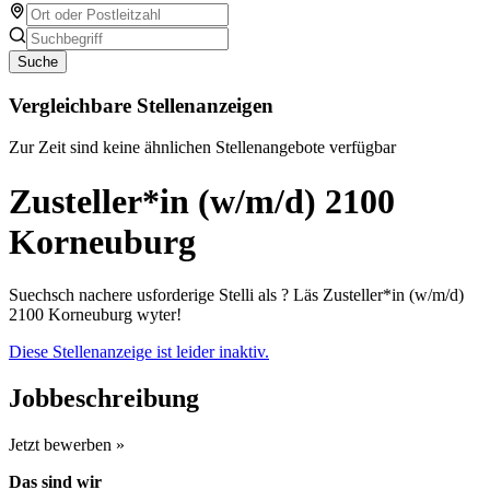
Suche
Vergleichbare Stellenanzeigen
Zur Zeit sind keine ähnlichen Stellenangebote verfügbar
Zusteller*in (w/m/d) 2100
Korneuburg
Suechsch nachere usforderige Stelli als ? Läs Zusteller*in (w/m/d)
2100 Korneuburg wyter!
Diese Stellenanzeige ist leider inaktiv.
Jobbeschreibung
Jetzt bewerben »
Das sind wir