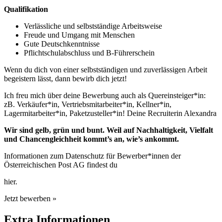
Qualifikation
Verlässliche und selbstständige Arbeitsweise
Freude und Umgang mit Menschen
Gute Deutschkenntnisse
Pflichtschulabschluss und B-Führerschein
Wenn du dich von einer selbstständigen und zuverlässigen Arbeit
begeistern lässt, dann bewirb dich jetzt!
Ich freu mich über deine Bewerbung auch als Quereinsteiger*in:
zB. Verkäufer*in, Vertriebsmitarbeiter*in, Kellner*in,
Lagermitarbeiter*in, Paketzusteller*in! Deine Recruiterin Alexandra
Wir sind gelb, grün und bunt. Weil auf Nachhaltigkeit, Vielfalt
und Chancengleichheit kommt’s an, wie’s ankommt.
Informationen zum Datenschutz für Bewerber*innen der
Österreichischen Post AG findest du
hier.
Jetzt bewerben »
Extra Informationen