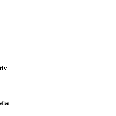
tiv
ellen