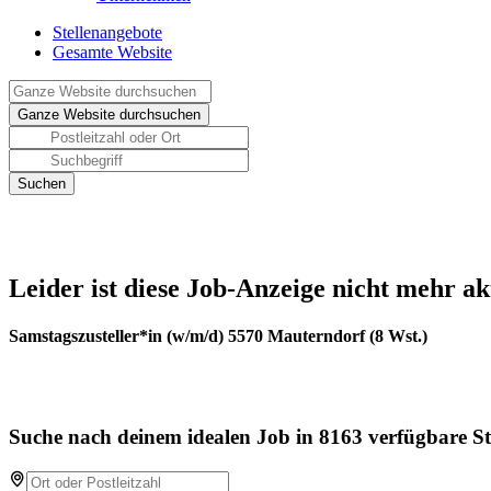
Stellenangebote
Gesamte Website
Leider ist diese Job-Anzeige nicht mehr ak
Samstagszusteller*in (w/m/d) 5570 Mauterndorf (8 Wst.)
Suche nach deinem idealen Job in 8163 verfügbare St