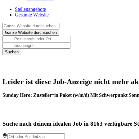
Stellenangebote
Gesamte Website
Leider ist diese Job-Anzeige nicht mehr ak
Sunday Hero: Zusteller*in Paket (w/m/d) Mit Schwerpunkt Son
Suche nach deinem idealen Job in 8163 verfügbare St