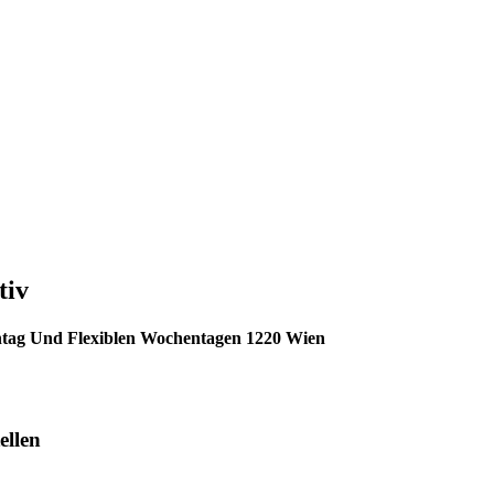
tiv
ntag Und Flexiblen Wochentagen 1220 Wien
ellen