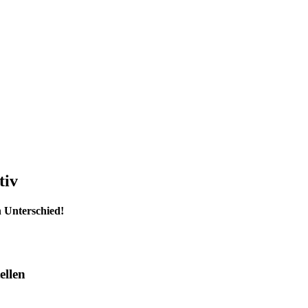
tiv
 Unterschied!
ellen