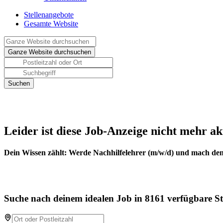
Stellenangebote
Gesamte Website
Leider ist diese Job-Anzeige nicht mehr ak
Dein Wissen zählt: Werde Nachhilfelehrer (m/w/d) und mach den
Suche nach deinem idealen Job in 8161 verfügbare St