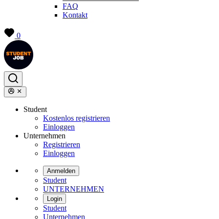
FAQ
Kontakt
0
Student
Kostenlos registrieren
Einloggen
Unternehmen
Registrieren
Einloggen
Anmelden
Student
UNTERNEHMEN
Login
Student
Unternehmen