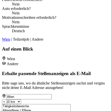
Nein
Auto erforderlich?
Nein
Motivationsschreiben erforderlich?
Nein
Sprachkenntnisse
Deutsch
Wien
| Teilzeitjob | Andere
Auf einen Blick
Wien
Andere
Erhalte passende Stellenanzeigen als E-Mail
Bitte sage uns, wo du ähnliche Stellenanzeigen suchst und vergiss
nicht deine E-Mail Adresse anzugeben!