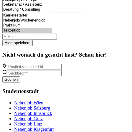
Alert speichern
Nicht wonach du gesucht hast? Schau hier!
Suchen
Studentenstadt
Nebenjob Wien
Nebenjob Salzburg
Nebenjob Innsbruck
Nebenjob Graz
Nebenjob Linz
Nebenjob Klagenfurt