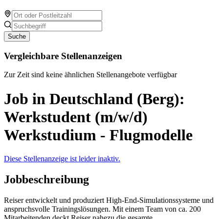
Suche
Vergleichbare Stellenanzeigen
Zur Zeit sind keine ähnlichen Stellenangebote verfügbar
Job in Deutschland (Berg):
Werkstudent (m/w/d)
Werkstudium - Flugmodelle
Diese Stellenanzeige ist leider inaktiv.
Jobbeschreibung
Reiser entwickelt und produziert High-End-Simulationssysteme und
anspruchsvolle Trainingslösungen. Mit einem Team von ca. 200
Mitarbeitenden deckt Reiser nahezu die gesamte