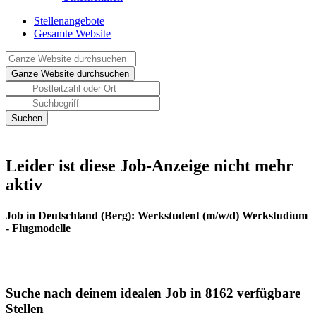
Stellenangebote
Gesamte Website
Leider ist diese Job-Anzeige nicht mehr
aktiv
Job in Deutschland (Berg): Werkstudent (m/w/d) Werkstudium
- Flugmodelle
Suche nach deinem idealen Job in 8162 verfügbare
Stellen