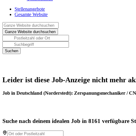
Stellenangebote
Gesamte Website
Leider ist diese Job-Anzeige nicht mehr ak
Job in Deutschland (Norderstedt): Zerspanungsmechaniker / 
Suche nach deinem idealen Job in 8161 verfügbare St