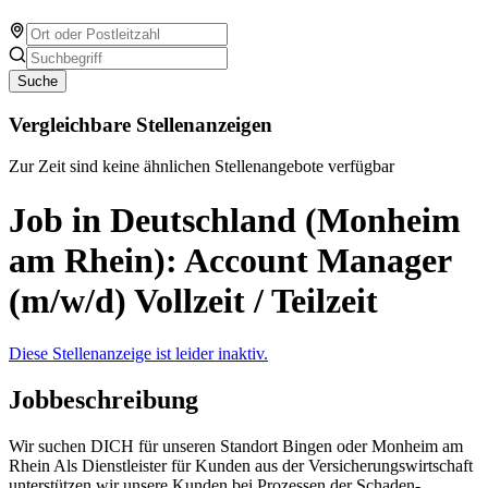
Suche
Vergleichbare Stellenanzeigen
Zur Zeit sind keine ähnlichen Stellenangebote verfügbar
Job in Deutschland (Monheim
am Rhein): Account Manager
(m/w/d) Vollzeit / Teilzeit
Diese Stellenanzeige ist leider inaktiv.
Jobbeschreibung
Wir suchen DICH für unseren Standort Bingen oder Monheim am
Rhein Als Dienstleister für Kunden aus der Versicherungswirtschaft
unterstützen wir unsere Kunden bei Prozessen der Schaden­