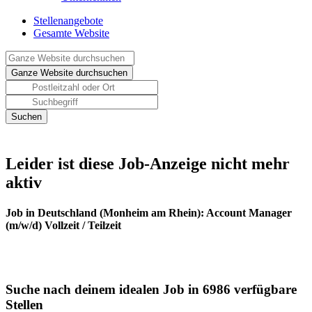
Stellenangebote
Gesamte Website
Leider ist diese Job-Anzeige nicht mehr
aktiv
Job in Deutschland (Monheim am Rhein): Account Manager
(m/w/d) Vollzeit / Teilzeit
Suche nach deinem idealen Job in 6986 verfügbare
Stellen