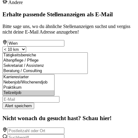
Andere
Erhalte passende Stellenanzeigen als E-Mail
Bitte sage uns, wo du ähnliche Stellenanzeigen suchst und vergiss
nicht deine E-Mail Adresse anzugeben!
Alert speichern
Nicht wonach du gesucht hast? Schau hier!