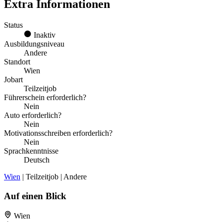
Extra Informationen
Status
Inaktiv
Ausbildungsniveau
Andere
Standort
Wien
Jobart
Teilzeitjob
Führerschein erforderlich?
Nein
Auto erforderlich?
Nein
Motivationsschreiben erforderlich?
Nein
Sprachkenntnisse
Deutsch
Wien
| Teilzeitjob | Andere
Auf einen Blick
Wien