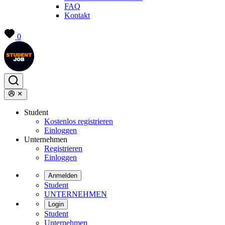
FAQ
Kontakt
0
Student
Kostenlos registrieren
Einloggen
Unternehmen
Registrieren
Einloggen
Anmelden
Student
UNTERNEHMEN
Login
Student
Unternehmen