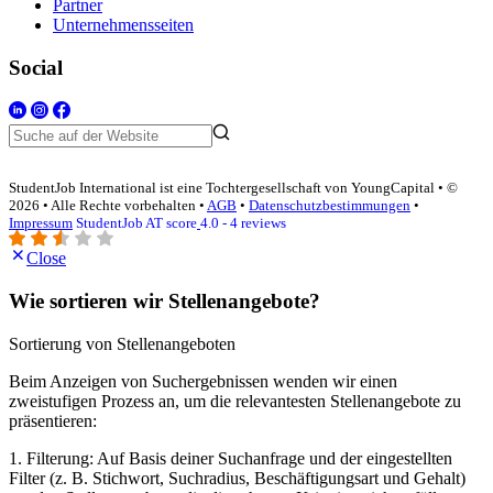
Partner
Unternehmensseiten
Social
StudentJob International ist eine Tochtergesellschaft von YoungCapital • ©
2026 • Alle Rechte vorbehalten •
AGB
•
Datenschutzbestimmungen
•
Impressum
StudentJob AT score
4.0 - 4 reviews
Close
Wie sortieren wir Stellenangebote?
Sortierung von Stellenangeboten
Beim Anzeigen von Suchergebnissen wenden wir einen
zweistufigen Prozess an, um die relevantesten Stellenangebote zu
präsentieren:
1. Filterung: Auf Basis deiner Suchanfrage und der eingestellten
Filter (z. B. Stichwort, Suchradius, Beschäftigungsart und Gehalt)