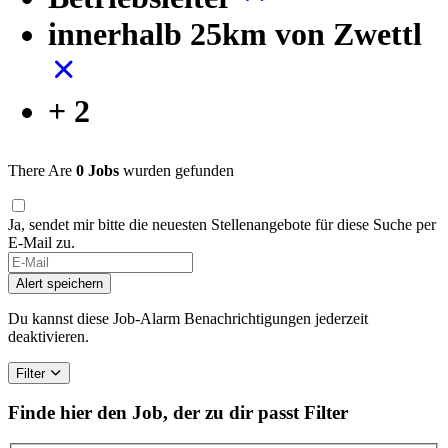
innerhalb 25km von Zwettl
+ 2
There Are
0 Jobs
wurden gefunden
Ja, sendet mir bitte die neuesten Stellenangebote für diese Suche per
E-Mail zu.
Alert speichern
Du kannst diese Job-Alarm Benachrichtigungen jederzeit
deaktivieren.
Filter
Finde hier den Job, der zu dir passt
Filter