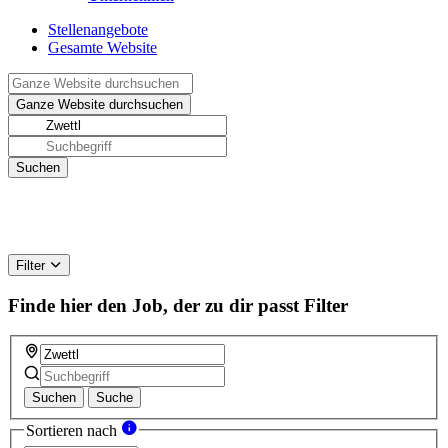
Stellenangebote
Gesamte Website
Filter
Finde hier den Job, der zu dir passt
Filter
Suchen
Suche
Sortieren nach