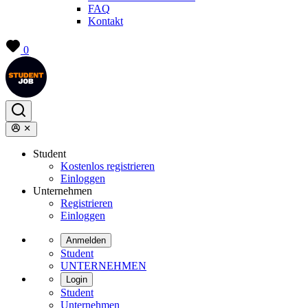
FAQ
Kontakt
0
Student
Kostenlos registrieren
Einloggen
Unternehmen
Registrieren
Einloggen
Anmelden
Student
UNTERNEHMEN
Login
Student
Unternehmen