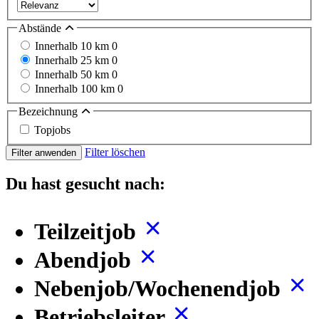
Abstände
Innerhalb 10 km
0
Innerhalb 25 km
0
Innerhalb 50 km
0
Innerhalb 100 km
0
Bezeichnung
Topjobs
Filter löschen
Filter anwenden
Du hast gesucht nach:
Teilzeitjob
Abendjob
Nebenjob/Wochenendjob
Betriebsleiter