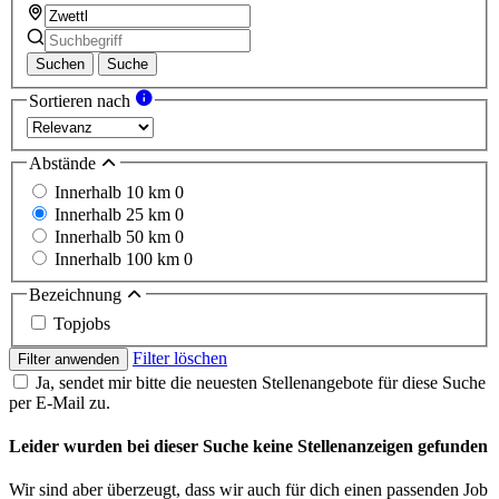
Suchen
Suche
Sortieren nach
Abstände
Innerhalb 10 km
0
Innerhalb 25 km
0
Innerhalb 50 km
0
Innerhalb 100 km
0
Bezeichnung
Topjobs
Filter löschen
Filter anwenden
Ja, sendet mir bitte die neuesten Stellenangebote für diese Suche
per E-Mail zu.
Leider wurden bei dieser Suche keine Stellenanzeigen gefunden
Wir sind aber überzeugt, dass wir auch für dich einen passenden Job