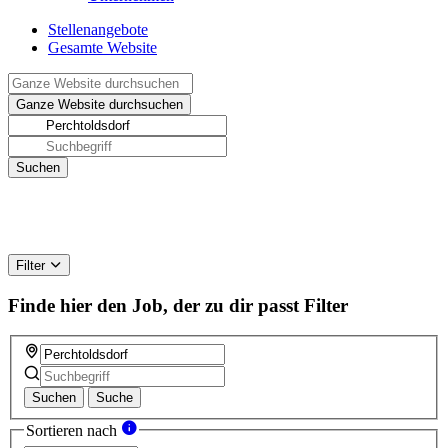
Stellenangebote
Gesamte Website
Filter
Finde hier den Job, der zu dir passt
Filter
Suchen
Suche
Sortieren nach