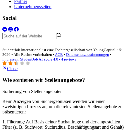
Partner
Unternehmensseiten
Social
StudentJob International ist eine Tochtergesellschaft von YoungCapital • ©
2026 • Alle Rechte vorbehalten •
AGB
•
Datenschutzbestimmungen
•
Impressum
StudentJob AT score
4.0 - 4 reviews
Close
Wie sortieren wir Stellenangebote?
Sortierung von Stellenangeboten
Beim Anzeigen von Suchergebnissen wenden wir einen
zweistufigen Prozess an, um die relevantesten Stellenangebote zu
präsentieren:
1. Filterung: Auf Basis deiner Suchanfrage und der eingestellten
Filter (z. B. Stichwort, Suchradius, Beschäftigungsart und Gehalt)