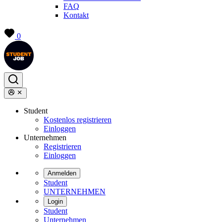
FAQ
Kontakt
0
Student
Kostenlos registrieren
Einloggen
Unternehmen
Registrieren
Einloggen
Anmelden
Student
UNTERNEHMEN
Login
Student
Unternehmen