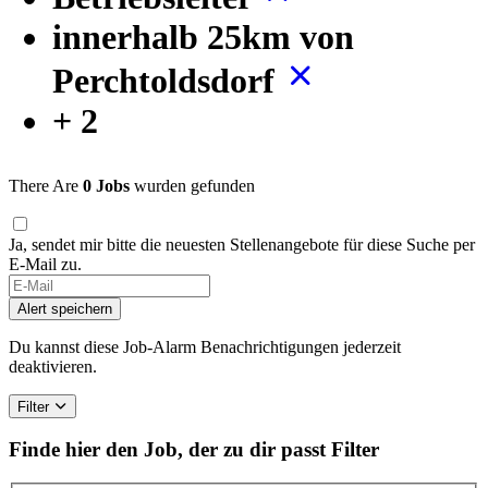
innerhalb 25km von
Perchtoldsdorf
+ 2
There Are
0 Jobs
wurden gefunden
Ja, sendet mir bitte die neuesten Stellenangebote für diese Suche per
E-Mail zu.
Alert speichern
Du kannst diese Job-Alarm Benachrichtigungen jederzeit
deaktivieren.
Filter
Finde hier den Job, der zu dir passt
Filter