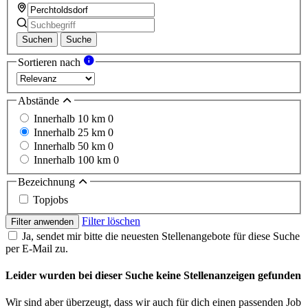
Suchen
Suche
Sortieren nach
Abstände
Innerhalb 10 km
0
Innerhalb 25 km
0
Innerhalb 50 km
0
Innerhalb 100 km
0
Bezeichnung
Topjobs
Filter löschen
Filter anwenden
Ja, sendet mir bitte die neuesten Stellenangebote für diese Suche
per E-Mail zu.
Leider wurden bei dieser Suche keine Stellenanzeigen gefunden
Wir sind aber überzeugt, dass wir auch für dich einen passenden Job