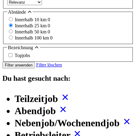
Abstände
Innerhalb 10 km
0
Innerhalb 25 km
0
Innerhalb 50 km
0
Innerhalb 100 km
0
Bezeichnung
Topjobs
Filter löschen
Filter anwenden
Du hast gesucht nach:
Teilzeitjob
Abendjob
Nebenjob/Wochenendjob
Betriebsleiter