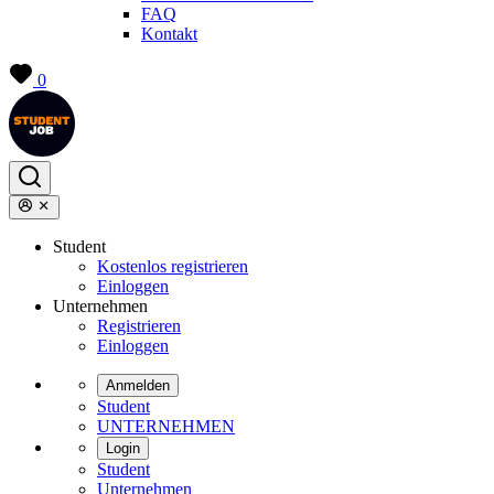
FAQ
Kontakt
0
Student
Kostenlos registrieren
Einloggen
Unternehmen
Registrieren
Einloggen
Anmelden
Student
UNTERNEHMEN
Login
Student
Unternehmen