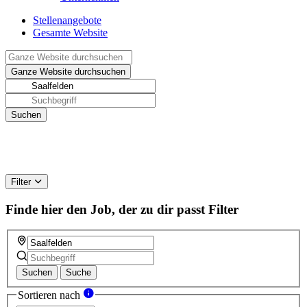
Stellenangebote
Gesamte Website
Filter
Finde hier den Job, der zu dir passt
Filter
Suchen
Suche
Sortieren nach