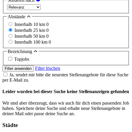
Sortieren nach
Abstände
Innerhalb 10 km
0
Innerhalb 25 km
0
Innerhalb 50 km
0
Innerhalb 100 km
0
Bezeichnung
Topjobs
Filter löschen
Filter anwenden
Ja, sendet mir bitte die neuesten Stellenangebote für diese Suche
per E-Mail zu.
Leider wurden bei dieser Suche keine Stellenanzeigen gefunden
Wir sind aber überzeugt, dass wir auch für dich einen passenden Job
haben. Speichere deine Suche und erhalte neue Stellenangebote in
deiner Mail oder passe deine Suche an.
Städte