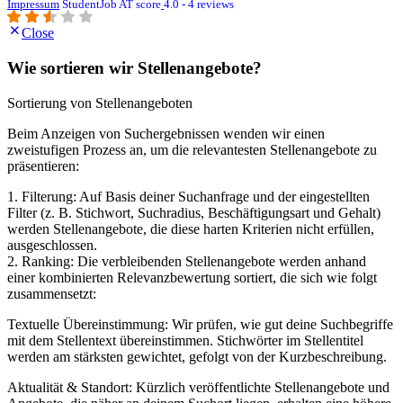
Impressum
StudentJob AT score
4.0 - 4 reviews
Close
Wie sortieren wir Stellenangebote?
Sortierung von Stellenangeboten
Beim Anzeigen von Suchergebnissen wenden wir einen
zweistufigen Prozess an, um die relevantesten Stellenangebote zu
präsentieren:
1. Filterung: Auf Basis deiner Suchanfrage und der eingestellten
Filter (z. B. Stichwort, Suchradius, Beschäftigungsart und Gehalt)
werden Stellenangebote, die diese harten Kriterien nicht erfüllen,
ausgeschlossen.
2. Ranking: Die verbleibenden Stellenangebote werden anhand
einer kombinierten Relevanzbewertung sortiert, die sich wie folgt
zusammensetzt:
Textuelle Übereinstimmung: Wir prüfen, wie gut deine Suchbegriffe
mit dem Stellentext übereinstimmen. Stichwörter im Stellentitel
werden am stärksten gewichtet, gefolgt von der Kurzbeschreibung.
Aktualität & Standort: Kürzlich veröffentlichte Stellenangebote und