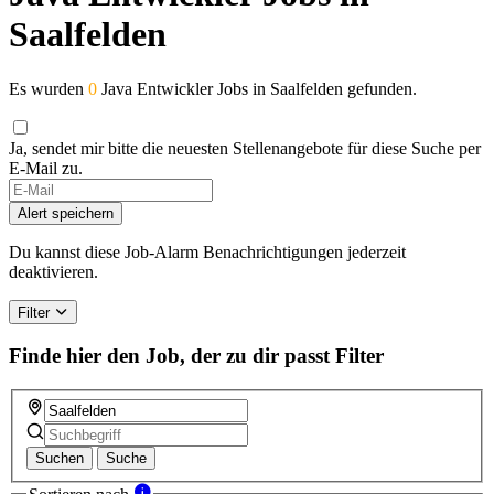
Saalfelden
Es wurden
0
Java Entwickler Jobs in Saalfelden gefunden.
Ja, sendet mir bitte die neuesten Stellenangebote für diese Suche per
E-Mail zu.
Alert speichern
Du kannst diese Job-Alarm Benachrichtigungen jederzeit
deaktivieren.
Filter
Finde hier den Job, der zu dir passt
Filter
Suchen
Suche