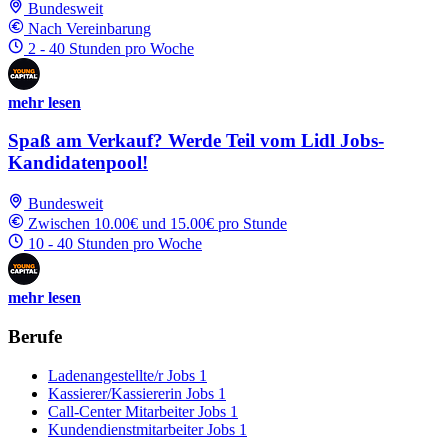
Bundesweit
Nach Vereinbarung
2 - 40 Stunden pro Woche
mehr lesen
Spaß am Verkauf? Werde Teil vom Lidl Jobs-
Kandidatenpool!
Bundesweit
Zwischen 10.00€ und 15.00€ pro Stunde
10 - 40 Stunden pro Woche
mehr lesen
Berufe
Ladenangestellte/r Jobs
1
Kassierer/Kassiererin Jobs
1
Call-Center Mitarbeiter Jobs
1
Kundendienstmitarbeiter Jobs
1