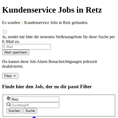
Kundenservice Jobs in Retz
Es wurden
2
Kundenservice Jobs in Retz gefunden.
Ja, sendet mir bitte die neuesten Stellenangebote für diese Suche per
E-Mail zu.
Alert speichern
Du kannst diese Job-Alarm Benachrichtigungen jederzeit
deaktivieren.
Filter
Finde hier den Job, der zu dir passt
Filter
Suchen
Suche