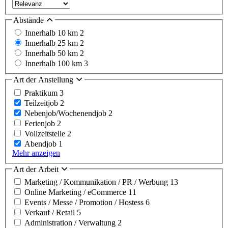
Abstände
Innerhalb 10 km
2
Innerhalb 25 km
2
Innerhalb 50 km
2
Innerhalb 100 km
3
Art der Anstellung
Praktikum
3
Teilzeitjob
2
Nebenjob/Wochenendjob
2
Ferienjob
2
Vollzeitstelle
2
Abendjob
1
Mehr anzeigen
Art der Arbeit
Marketing / Kommunikation / PR / Werbung
13
Online Marketing / eCommerce
11
Events / Messe / Promotion / Hostess
6
Verkauf / Retail
5
Administration / Verwaltung
2