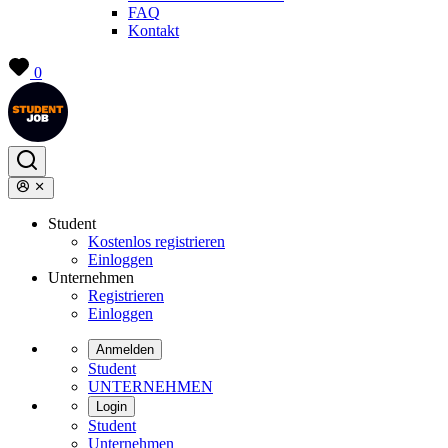
FAQ
Kontakt
0
Student
Kostenlos registrieren
Einloggen
Unternehmen
Registrieren
Einloggen
Anmelden
Student
UNTERNEHMEN
Login
Student
Unternehmen