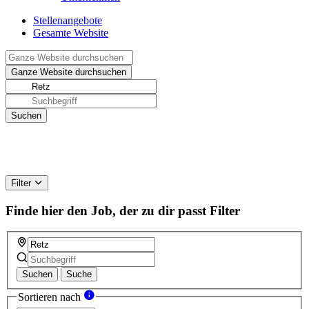
Stellenangebote
Gesamte Website
Filter
Finde hier den Job, der zu dir passt
Filter
Suchen
Suche
Sortieren nach