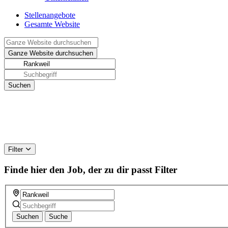
Stellenangebote
Gesamte Website
Filter
Finde hier den Job, der zu dir passt
Filter
Suchen
Suche