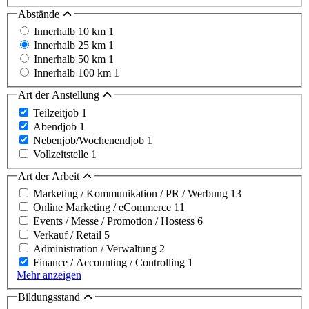
Abstände
Innerhalb 10 km
1
Innerhalb 25 km
1
Innerhalb 50 km
1
Innerhalb 100 km
1
Art der Anstellung
Teilzeitjob
1
Abendjob
1
Nebenjob/Wochenendjob
1
Vollzeitstelle
1
Art der Arbeit
Marketing / Kommunikation / PR / Werbung
13
Online Marketing / eCommerce
11
Events / Messe / Promotion / Hostess
6
Verkauf / Retail
5
Administration / Verwaltung
2
Finance / Accounting / Controlling
1
Mehr anzeigen
Bildungsstand