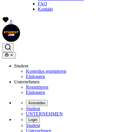
FAQ
Kontakt
0
Student
Kostenlos registrieren
Einloggen
Unternehmen
Registrieren
Einloggen
Anmelden
Student
UNTERNEHMEN
Login
Student
Unternehmen