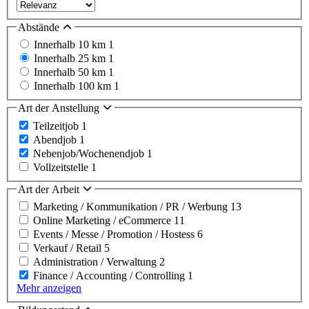
Abstände
Innerhalb 10 km
1
Innerhalb 25 km
1
Innerhalb 50 km
1
Innerhalb 100 km
1
Art der Anstellung
Teilzeitjob
1
Abendjob
1
Nebenjob/Wochenendjob
1
Vollzeitstelle
1
Art der Arbeit
Marketing / Kommunikation / PR / Werbung
13
Online Marketing / eCommerce
11
Events / Messe / Promotion / Hostess
6
Verkauf / Retail
5
Administration / Verwaltung
2
Finance / Accounting / Controlling
1
Mehr anzeigen