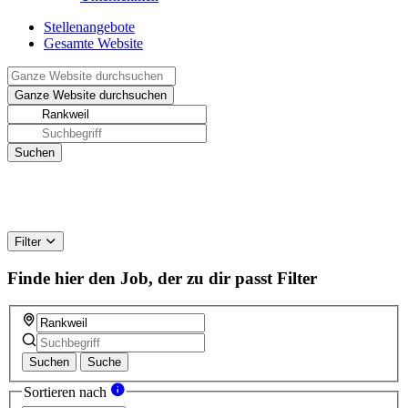
Stellenangebote
Gesamte Website
Filter
Finde hier den Job, der zu dir passt
Filter
Suchen
Suche
Sortieren nach