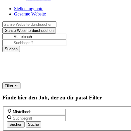
Stellenangebote
Gesamte Website
Filter
Finde hier den Job, der zu dir passt
Filter
Suchen
Suche