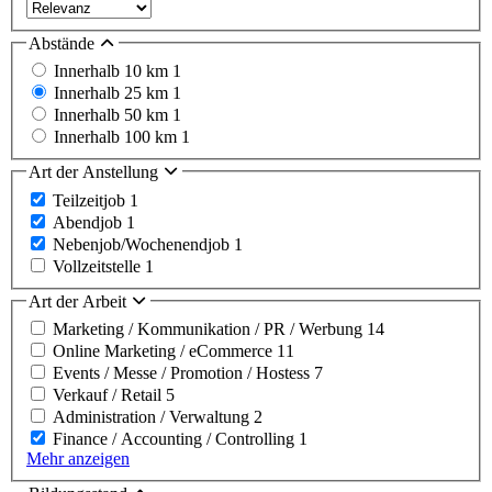
Abstände
Innerhalb 10 km
1
Innerhalb 25 km
1
Innerhalb 50 km
1
Innerhalb 100 km
1
Art der Anstellung
Teilzeitjob
1
Abendjob
1
Nebenjob/Wochenendjob
1
Vollzeitstelle
1
Art der Arbeit
Marketing / Kommunikation / PR / Werbung
14
Online Marketing / eCommerce
11
Events / Messe / Promotion / Hostess
7
Verkauf / Retail
5
Administration / Verwaltung
2
Finance / Accounting / Controlling
1
Mehr anzeigen