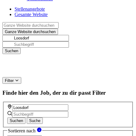
Stellenangebote
Gesamte Website
Filter
Finde hier den Job, der zu dir passt
Filter
Suchen
Suche
Sortieren nach