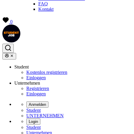
FAQ
Kontakt
0
Student
Kostenlos registrieren
Einloggen
Unternehmen
Registrieren
Einloggen
Anmelden
Student
UNTERNEHMEN
Login
Student
Unternehmen