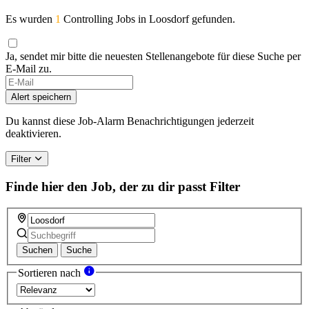
Es wurden
1
Controlling Jobs in Loosdorf gefunden.
Ja, sendet mir bitte die neuesten Stellenangebote für diese Suche per
E-Mail zu.
Alert speichern
Du kannst diese Job-Alarm Benachrichtigungen jederzeit
deaktivieren.
Filter
Finde hier den Job, der zu dir passt
Filter
Suchen
Suche
Sortieren nach