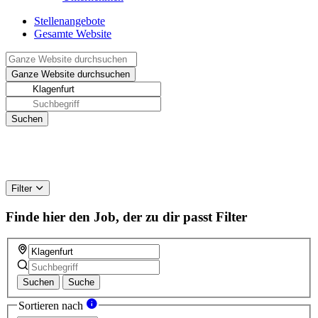
Stellenangebote
Gesamte Website
Filter
Finde hier den Job, der zu dir passt
Filter
Suchen
Suche
Sortieren nach