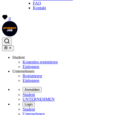
FAQ
Kontakt
0
Student
Kostenlos registrieren
Einloggen
Unternehmen
Registrieren
Einloggen
Anmelden
Student
UNTERNEHMEN
Login
Student
Unternehmen