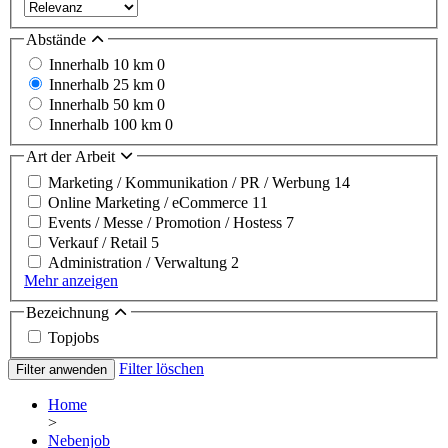
Abstände
Innerhalb 10 km
0
Innerhalb 25 km
0
Innerhalb 50 km
0
Innerhalb 100 km
0
Art der Arbeit
Marketing / Kommunikation / PR / Werbung
14
Online Marketing / eCommerce
11
Events / Messe / Promotion / Hostess
7
Verkauf / Retail
5
Administration / Verwaltung
2
Mehr anzeigen
Bezeichnung
Topjobs
Filter löschen
Filter anwenden
Home
>
Nebenjob