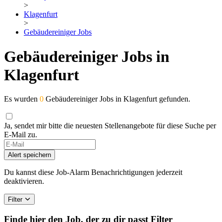
>
Klagenfurt
>
Gebäudereiniger Jobs
Gebäudereiniger Jobs in
Klagenfurt
Es wurden
0
Gebäudereiniger Jobs in Klagenfurt gefunden.
Ja, sendet mir bitte die neuesten Stellenangebote für diese Suche per
E-Mail zu.
Alert speichern
Du kannst diese Job-Alarm Benachrichtigungen jederzeit
deaktivieren.
Filter
Finde hier den Job, der zu dir passt
Filter