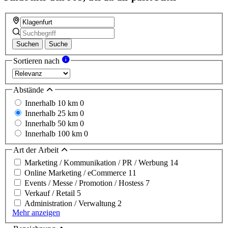
Suchen
Suche
Sortieren nach
Abstände
Innerhalb 10 km
0
Innerhalb 25 km
0
Innerhalb 50 km
0
Innerhalb 100 km
0
Art der Arbeit
Marketing / Kommunikation / PR / Werbung
14
Online Marketing / eCommerce
11
Events / Messe / Promotion / Hostess
7
Verkauf / Retail
5
Administration / Verwaltung
2
Mehr anzeigen