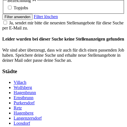
Bezeichnung
Topjobs
Filter löschen
Filter anwenden
Ja, sendet mir bitte die neuesten Stellenangebote für diese Suche
per E-Mail zu.
Leider wurden bei dieser Suche keine Stellenanzeigen gefunden
Wir sind aber überzeugt, dass wir auch für dich einen passenden Job
haben. Speichere deine Suche und erhalte neue Stellenangebote in
deiner Mail oder passe deine Suche an.
Städte
Villach
Wolfsberg
Hagenbrunn
Ernstbrunn
Purkersdorf
Retz
Hagenberg
Langenzersdorf
Loosdorf