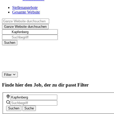
Stellenangebote
Gesamte Website
Filter
Finde hier den Job, der zu dir passt
Filter
Suchen
Suche