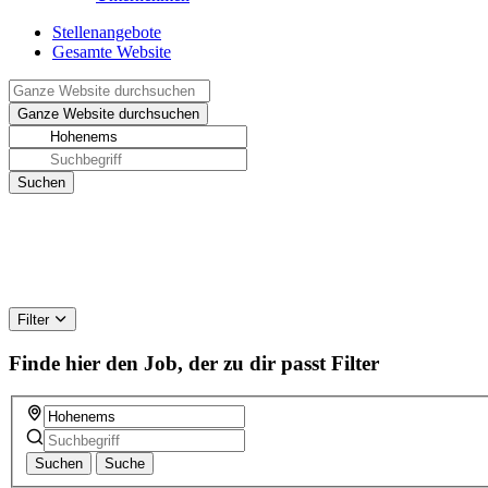
Stellenangebote
Gesamte Website
Filter
Finde hier den Job, der zu dir passt
Filter
Suchen
Suche