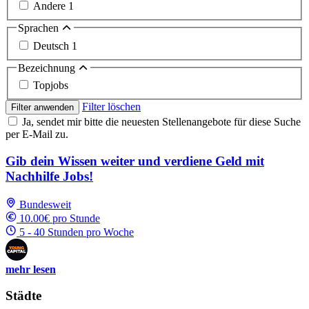
Andere
1
Sprachen
Deutsch
1
Bezeichnung
Topjobs
Filter löschen
Filter anwenden
Ja, sendet mir bitte die neuesten Stellenangebote für diese Suche
per E-Mail zu.
Gib dein Wissen weiter und verdiene Geld mit
Nachhilfe Jobs!
Bundesweit
10.00€ pro Stunde
5 - 40 Stunden pro Woche
mehr lesen
Städte