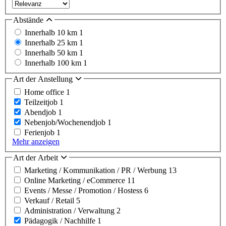
Abstände
Innerhalb 10 km
1
Innerhalb 25 km
1
Innerhalb 50 km
1
Innerhalb 100 km
1
Art der Anstellung
Home office
1
Teilzeitjob
1
Abendjob
1
Nebenjob/Wochenendjob
1
Ferienjob
1
Mehr anzeigen
Art der Arbeit
Marketing / Kommunikation / PR / Werbung
13
Online Marketing / eCommerce
11
Events / Messe / Promotion / Hostess
6
Verkauf / Retail
5
Administration / Verwaltung
2
Pädagogik / Nachhilfe
1