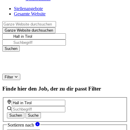
Stellenangebote
Gesamte Website
Filter
Finde hier den Job, der zu dir passt
Filter
Suchen
Suche
Sortieren nach