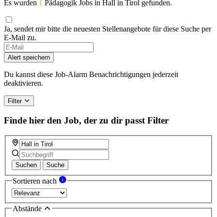
Es wurden
1
Pädagogik Jobs in Hall in Tirol gefunden.
Ja, sendet mir bitte die neuesten Stellenangebote für diese Suche per
E-Mail zu.
Alert speichern
Du kannst diese Job-Alarm Benachrichtigungen jederzeit
deaktivieren.
Filter
Finde hier den Job, der zu dir passt
Filter
Suchen
Suche
Sortieren nach
Abstände