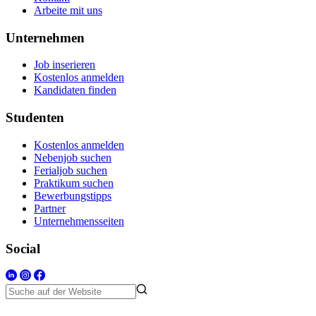
Arbeite mit uns
Unternehmen
Job inserieren
Kostenlos anmelden
Kandidaten finden
Studenten
Kostenlos anmelden
Nebenjob suchen
Ferialjob suchen
Praktikum suchen
Bewerbungstipps
Partner
Unternehmensseiten
Social