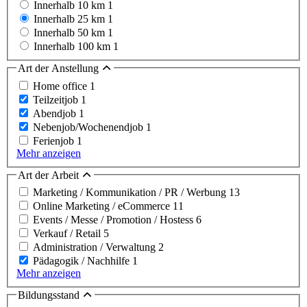
Innerhalb 10 km
1
Innerhalb 25 km
1
Innerhalb 50 km
1
Innerhalb 100 km
1
Art der Anstellung
Home office
1
Teilzeitjob
1
Abendjob
1
Nebenjob/Wochenendjob
1
Ferienjob
1
Mehr anzeigen
Art der Arbeit
Marketing / Kommunikation / PR / Werbung
13
Online Marketing / eCommerce
11
Events / Messe / Promotion / Hostess
6
Verkauf / Retail
5
Administration / Verwaltung
2
Pädagogik / Nachhilfe
1
Mehr anzeigen
Bildungsstand