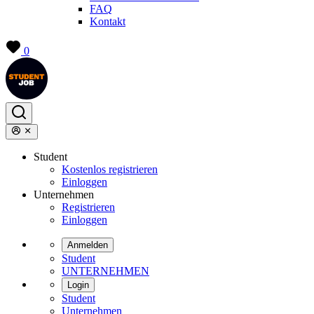
FAQ
Kontakt
0
Student
Kostenlos registrieren
Einloggen
Unternehmen
Registrieren
Einloggen
Anmelden
Student
UNTERNEHMEN
Login
Student
Unternehmen