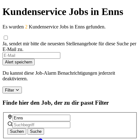
Kundenservice Jobs in Enns
Es wurden
2
Kundenservice Jobs in Enns gefunden.
Ja, sendet mir bitte die neuesten Stellenangebote für diese Suche per
E-Mail zu.
Alert speichern
Du kannst diese Job-Alarm Benachrichtigungen jederzeit
deaktivieren.
Filter
Finde hier den Job, der zu dir passt
Filter
Suchen
Suche