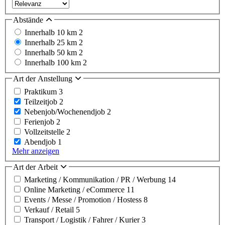
Abstände
Innerhalb 10 km
2
Innerhalb 25 km
2
Innerhalb 50 km
2
Innerhalb 100 km
2
Art der Anstellung
Praktikum
3
Teilzeitjob
2
Nebenjob/Wochenendjob
2
Ferienjob
2
Vollzeitstelle
2
Abendjob
1
Mehr anzeigen
Art der Arbeit
Marketing / Kommunikation / PR / Werbung
14
Online Marketing / eCommerce
11
Events / Messe / Promotion / Hostess
8
Verkauf / Retail
5
Transport / Logistik / Fahrer / Kurier
3