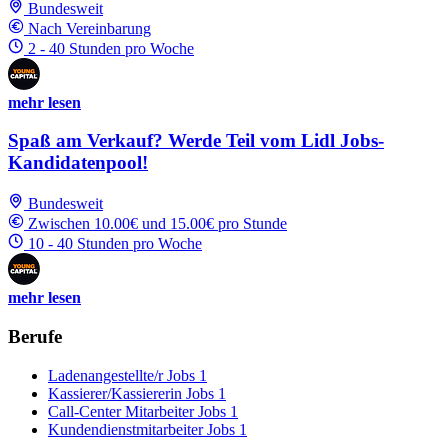
Bundesweit
Nach Vereinbarung
2 - 40 Stunden pro Woche
mehr lesen
Spaß am Verkauf? Werde Teil vom Lidl Jobs-
Kandidatenpool!
Bundesweit
Zwischen 10.00€ und 15.00€ pro Stunde
10 - 40 Stunden pro Woche
mehr lesen
Berufe
Ladenangestellte/r Jobs
1
Kassierer/Kassiererin Jobs
1
Call-Center Mitarbeiter Jobs
1
Kundendienstmitarbeiter Jobs
1