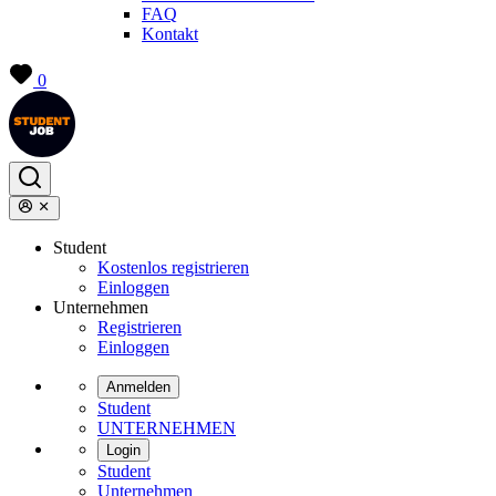
FAQ
Kontakt
0
Student
Kostenlos registrieren
Einloggen
Unternehmen
Registrieren
Einloggen
Anmelden
Student
UNTERNEHMEN
Login
Student
Unternehmen