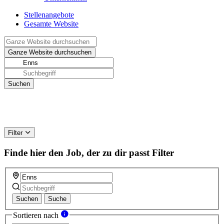
Stellenangebote
Gesamte Website
Filter
Finde hier den Job, der zu dir passt
Filter
Suchen
Suche
Sortieren nach