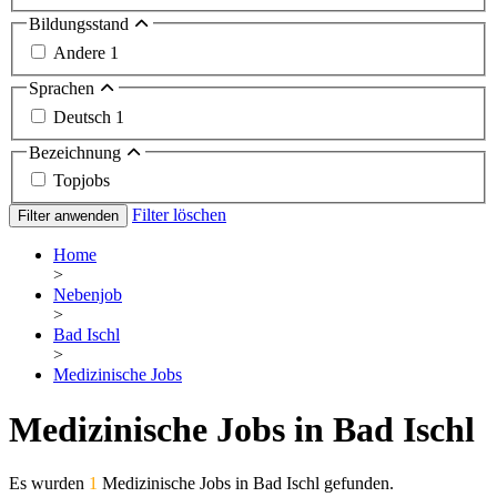
Bildungsstand
Andere
1
Sprachen
Deutsch
1
Bezeichnung
Topjobs
Filter löschen
Filter anwenden
Home
>
Nebenjob
>
Bad Ischl
>
Medizinische Jobs
Medizinische Jobs in Bad Ischl
Es wurden
1
Medizinische Jobs in Bad Ischl gefunden.