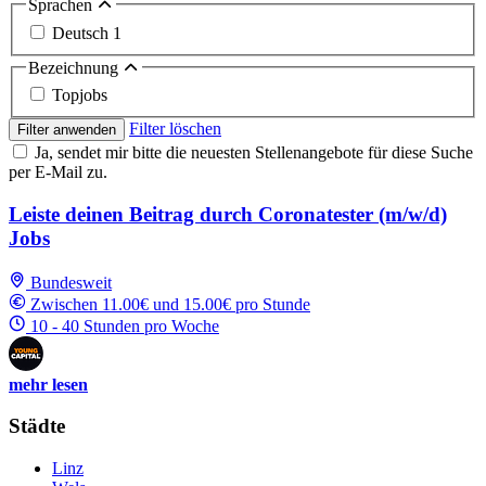
Sprachen
Deutsch
1
Bezeichnung
Topjobs
Filter löschen
Filter anwenden
Ja, sendet mir bitte die neuesten Stellenangebote für diese Suche
per E-Mail zu.
Leiste deinen Beitrag durch Coronatester (m/w/d)
Jobs
Bundesweit
Zwischen 11.00€ und 15.00€ pro Stunde
10 - 40 Stunden pro Woche
mehr lesen
Städte
Linz