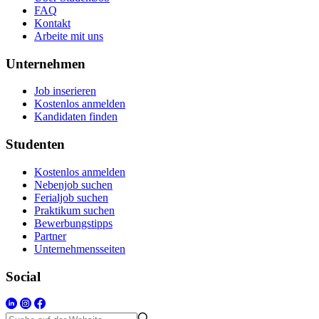
FAQ
Kontakt
Arbeite mit uns
Unternehmen
Job inserieren
Kostenlos anmelden
Kandidaten finden
Studenten
Kostenlos anmelden
Nebenjob suchen
Ferialjob suchen
Praktikum suchen
Bewerbungstipps
Partner
Unternehmensseiten
Social