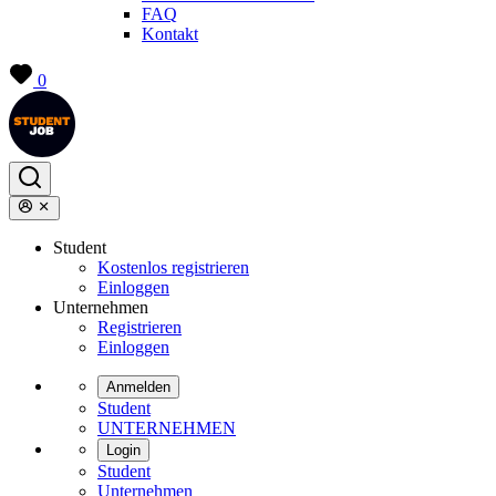
FAQ
Kontakt
0
Student
Kostenlos registrieren
Einloggen
Unternehmen
Registrieren
Einloggen
Anmelden
Student
UNTERNEHMEN
Login
Student
Unternehmen