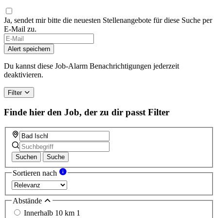
Ja, sendet mir bitte die neuesten Stellenangebote für diese Suche per
E-Mail zu.
Alert speichern
Du kannst diese Job-Alarm Benachrichtigungen jederzeit
deaktivieren.
Filter
Finde hier den Job, der zu dir passt
Filter
Suchen
Suche
Sortieren nach
Abstände
Innerhalb 10 km
1