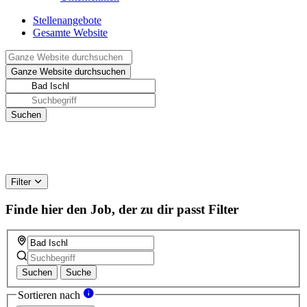
Stellenangebote
Gesamte Website
Filter
Finde hier den Job, der zu dir passt
Filter
Suchen
Suche
Sortieren nach