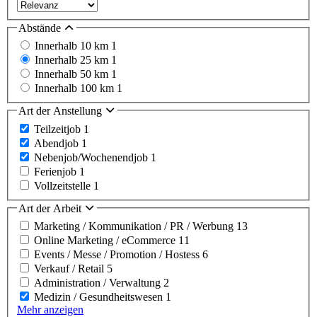
Abstände
Innerhalb 10 km
1
Innerhalb 25 km
1
Innerhalb 50 km
1
Innerhalb 100 km
1
Art der Anstellung
Teilzeitjob
1
Abendjob
1
Nebenjob/Wochenendjob
1
Ferienjob
1
Vollzeitstelle
1
Art der Arbeit
Marketing / Kommunikation / PR / Werbung
13
Online Marketing / eCommerce
11
Events / Messe / Promotion / Hostess
6
Verkauf / Retail
5
Administration / Verwaltung
2
Medizin / Gesundheitswesen
1
Mehr anzeigen