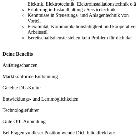
Elektrik, Elektrotechnik, Elektroinstallationstechnik o.ä
Erfahrung in Instandhaltung / Servicetechnik
Kenntnisse in Steuerungs- und Anlagentechnik von
Vorteil
Flexibilität, Kommunikationsfähigkeit und kooperativer
Arbeitsstil
Bereitschaftsdienste stellen kein Problem für dich dar
Deine Benefits
Aufstiegschancen
Marktkonforme Entlohnung
Gelebte DU-Kultur
Entwicklungs- und Lernmöglichkeiten
Technologieführer
Gute Öffi-Anbindung
Bei Fragen zu dieser Position wende Dich bitte direkt an: