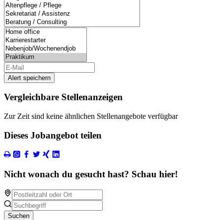
Alert speichern
Vergleichbare Stellenanzeigen
Zur Zeit sind keine ähnlichen Stellenangebote verfügbar
Dieses Jobangebot teilen
Nicht wonach du gesucht hast? Schau hier!
Suchen