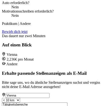
Auto erforderlich?
Nein
Motivationsschreiben erforderlich?
Nein
Praktikum | Andere
Bewirb dich jetzt
Das dauert nur zwei Minuten
Auf einen Blick
Vienna
2,236€ pro Monat
Andere
Erhalte passende Stellenanzeigen als E-Mail
Bitte sage uns, wo du ähnliche Stellenanzeigen suchst und vergiss
nicht deine E-Mail Adresse anzugeben!