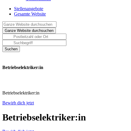
Stellenangebote
Gesamte Website
Betriebselektriker:in
Betriebselektriker:in
Bewirb dich jetzt
Betriebselektriker:in