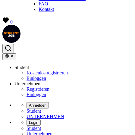
FAQ
Kontakt
0
Student
Kostenlos registrieren
Einloggen
Unternehmen
Registrieren
Einloggen
Anmelden
Student
UNTERNEHMEN
Login
Student
Unternehmen