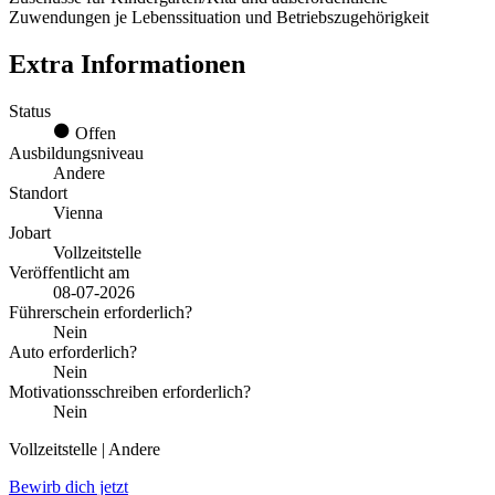
Zuwendungen je Lebenssituation und Betriebszugehörigkeit
Extra Informationen
Status
Offen
Ausbildungsniveau
Andere
Standort
Vienna
Jobart
Vollzeitstelle
Veröffentlicht am
08-07-2026
Führerschein erforderlich?
Nein
Auto erforderlich?
Nein
Motivationsschreiben erforderlich?
Nein
Vollzeitstelle | Andere
Bewirb dich jetzt