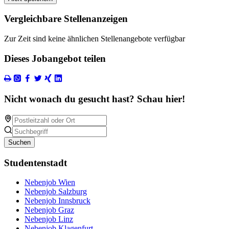
Vergleichbare Stellenanzeigen
Zur Zeit sind keine ähnlichen Stellenangebote verfügbar
Dieses Jobangebot teilen
Nicht wonach du gesucht hast? Schau hier!
Suchen
Studentenstadt
Nebenjob Wien
Nebenjob Salzburg
Nebenjob Innsbruck
Nebenjob Graz
Nebenjob Linz
Nebenjob Klagenfurt