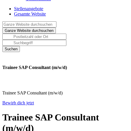
Stellenangebote
Gesamte Website
Trainee SAP Consultant (m/w/d)
Trainee SAP Consultant (m/w/d)
Bewirb dich jetzt
Trainee SAP Consultant
(m/w/d)