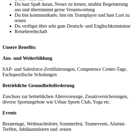
Du hast Spaß daran, Neues zu lernen, strahlst Begeisterung
aus und übernimmst gerne Verantwortung
Du bist kommunikativ, bist ein Teamplayer und hast Lust zu
reisen
Du verfügst über sehr gute Deutsch- und Englischkenntnisse
Reisebereitschaft
Unsere Benefits:
Aus- und Weiterbildung
SAP- und Salesforce-Zertifizierungen, Competence Center-Tage,
Fachspezifische Schulungen
Betriebliche Gesundheitsförderung
Zuschuss zur betrieblichen Altersvorsorge, Zusatzversicherungen,
diverse Sportangebote wie Urban Sports Club, Yoga etc.
Events
Beratertage, Weihnachtsfeier, Sommerfest, Teamevents, Alumni-
Treffen, Jubiläumsfeiern und -reisen