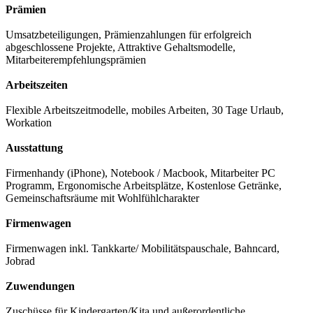
Prämien
Umsatzbeteiligungen, Prämienzahlungen für erfolgreich
abgeschlossene Projekte, Attraktive Gehaltsmodelle,
Mitarbeiterempfehlungsprämien
Arbeitszeiten
Flexible Arbeitszeitmodelle, mobiles Arbeiten, 30 Tage Urlaub,
Workation
Ausstattung
Firmenhandy (iPhone), Notebook / Macbook, Mitarbeiter PC
Programm, Ergonomische Arbeitsplätze, Kostenlose Getränke,
Gemeinschaftsräume mit Wohlfühlcharakter
Firmenwagen
Firmenwagen inkl. Tankkarte/ Mobilitätspauschale, Bahncard,
Jobrad
Zuwendungen
Zuschüsse für Kindergarten/Kita und außerordentliche