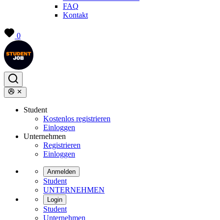
FAQ
Kontakt
0
Student
Kostenlos registrieren
Einloggen
Unternehmen
Registrieren
Einloggen
Anmelden
Student
UNTERNEHMEN
Login
Student
Unternehmen