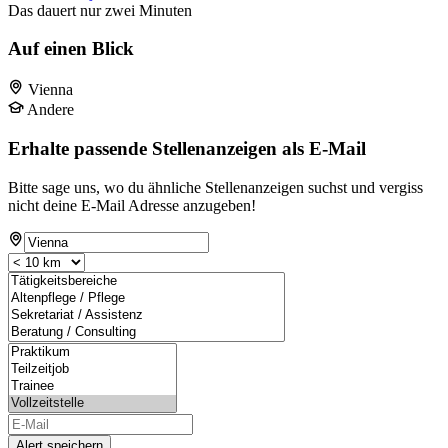
Das dauert nur zwei Minuten
Auf einen Blick
Vienna
Andere
Erhalte passende Stellenanzeigen als E-Mail
Bitte sage uns, wo du ähnliche Stellenanzeigen suchst und vergiss
nicht deine E-Mail Adresse anzugeben!
Alert speichern