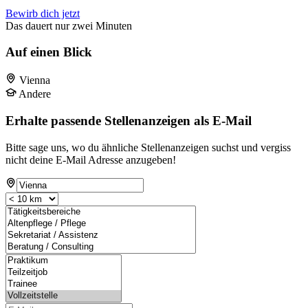
Bewirb dich jetzt
Das dauert nur zwei Minuten
Auf einen Blick
Vienna
Andere
Erhalte passende Stellenanzeigen als E-Mail
Bitte sage uns, wo du ähnliche Stellenanzeigen suchst und vergiss
nicht deine E-Mail Adresse anzugeben!