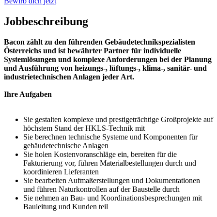
Bewirb dich jetzt
Jobbeschreibung
Bacon zählt zu den führenden Gebäudetechnikspezialisten
Österreichs und ist bewährter Partner für individuelle
Systemlösungen und komplexe Anforderungen bei der Planung
und Ausführung von heizungs-, lüftungs-, klima-, sanitär- und
industrietechnischen Anlagen jeder Art.
Ihre Aufgaben
Sie gestalten komplexe und prestigeträchtige Großprojekte auf
höchstem Stand der HKLS-Technik mit
Sie berechnen technische Systeme und Komponenten für
gebäudetechnische Anlagen
Sie holen Kostenvoranschläge ein, bereiten für die
Fakturierung vor, führen Materialbestellungen durch und
koordinieren Lieferanten
Sie bearbeiten Aufmaßerstellungen und Dokumentationen
und führen Naturkontrollen auf der Baustelle durch
Sie nehmen an Bau- und Koordinationsbesprechungen mit
Bauleitung und Kunden teil