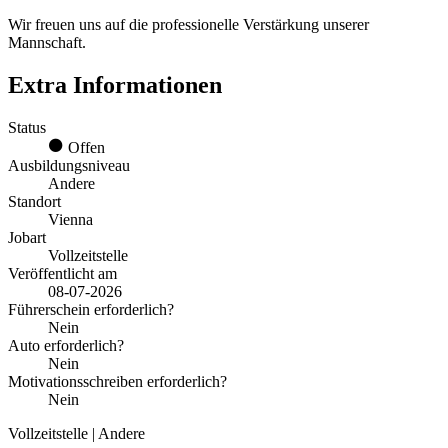
Wir freuen uns auf die professionelle Verstärkung unserer
Mannschaft.
Extra Informationen
Status
Offen
Ausbildungsniveau
Andere
Standort
Vienna
Jobart
Vollzeitstelle
Veröffentlicht am
08-07-2026
Führerschein erforderlich?
Nein
Auto erforderlich?
Nein
Motivationsschreiben erforderlich?
Nein
Vollzeitstelle | Andere