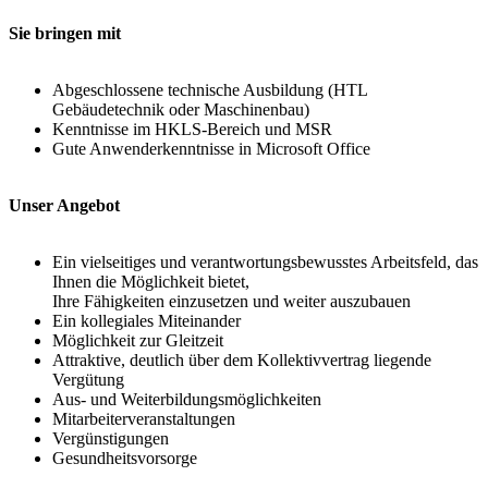
Sie bringen mit
Abgeschlossene technische Ausbildung (HTL
Gebäudetechnik oder Maschinenbau)
Kenntnisse im HKLS-Bereich und MSR
Gute Anwenderkenntnisse in Microsoft Office
Unser Angebot
Ein vielseitiges und verantwortungsbewusstes Arbeitsfeld, das
Ihnen die Möglichkeit bietet,
Ihre Fähigkeiten einzusetzen und weiter auszubauen
Ein kollegiales Miteinander
Möglichkeit zur Gleitzeit
Attraktive, deutlich über dem Kollektivvertrag liegende
Vergütung
Aus- und Weiterbildungsmöglichkeiten
Mitarbeiterveranstaltungen
Vergünstigungen
Gesundheitsvorsorge