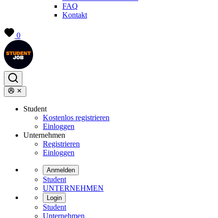
FAQ
Kontakt
0
Student
Kostenlos registrieren
Einloggen
Unternehmen
Registrieren
Einloggen
Anmelden
Student
UNTERNEHMEN
Login
Student
Unternehmen