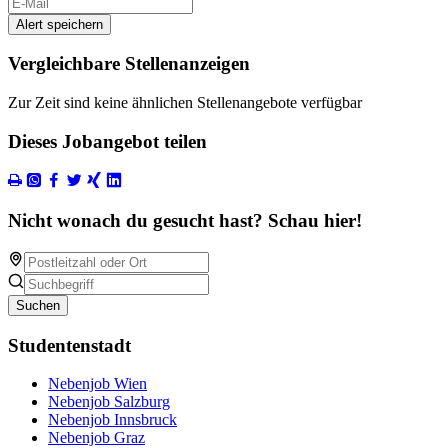
Alert speichern
Vergleichbare Stellenanzeigen
Zur Zeit sind keine ähnlichen Stellenangebote verfügbar
Dieses Jobangebot teilen
Nicht wonach du gesucht hast? Schau hier!
Suchen
Studentenstadt
Nebenjob Wien
Nebenjob Salzburg
Nebenjob Innsbruck
Nebenjob Graz