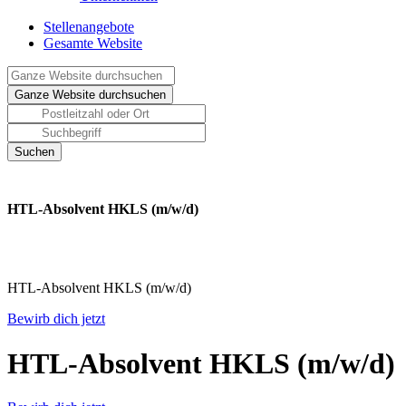
Stellenangebote
Gesamte Website
HTL-Absolvent HKLS (m/w/d)
HTL-Absolvent HKLS (m/w/d)
Bewirb dich jetzt
HTL-Absolvent HKLS (m/w/d)