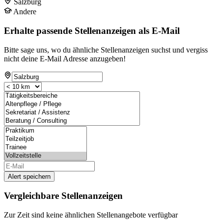
Salzburg
Andere
Erhalte passende Stellenanzeigen als E-Mail
Bitte sage uns, wo du ähnliche Stellenanzeigen suchst und vergiss
nicht deine E-Mail Adresse anzugeben!
Alert speichern
Vergleichbare Stellenanzeigen
Zur Zeit sind keine ähnlichen Stellenangebote verfügbar