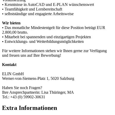
• Kenntnisse in AutoCAD und E-PLAN wünschenswert
• Teamfähigkeit und Lernbereitschaft
• selbstständige und engagierte Arbeitsweise
Wir bieten
• Das monatliche Mindestentgelt für diese Position beträgt EUR
2.800,00 brutto.
• Mitarbeit bei spannenden und einzigartigen Projekten
• Entwicklungs- und Weiterbildungsmöglichkeiten
Für weitere Informationen stehen wir Ihnen gerne zur Verfügung
und freuen uns auf Ihre Bewerbung!
Kontakt
ELIN GmbH
Werner-von-Siemens-Platz 1, 5020 Salzburg
Haben Sie noch Fragen?
Ihre Ansprechpartnerin: Lisa Thüringer, MA
Tel.: +43 (0) 59902-30631
Extra Informationen