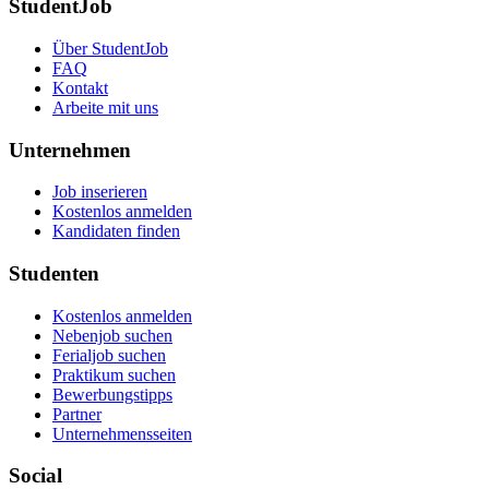
StudentJob
Über StudentJob
FAQ
Kontakt
Arbeite mit uns
Unternehmen
Job inserieren
Kostenlos anmelden
Kandidaten finden
Studenten
Kostenlos anmelden
Nebenjob suchen
Ferialjob suchen
Praktikum suchen
Bewerbungstipps
Partner
Unternehmensseiten
Social