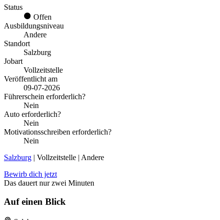
Status
Offen
Ausbildungsniveau
Andere
Standort
Salzburg
Jobart
Vollzeitstelle
Veröffentlicht am
09-07-2026
Führerschein erforderlich?
Nein
Auto erforderlich?
Nein
Motivationsschreiben erforderlich?
Nein
Salzburg
| Vollzeitstelle | Andere
Bewirb dich jetzt
Das dauert nur zwei Minuten
Auf einen Blick