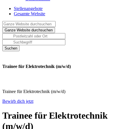
Stellenangebote
Gesamte Website
Trainee für Elektrotechnik (m/w/d)
Trainee für Elektrotechnik (m/w/d)
Bewirb dich jetzt
Trainee für Elektrotechnik
(m/w/d)