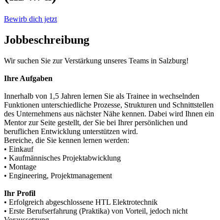
Bewirb dich jetzt
Jobbeschreibung
Wir suchen Sie zur Verstärkung unseres Teams in Salzburg!
Ihre Aufgaben
Innerhalb von 1,5 Jahren lernen Sie als Trainee in wechselnden
Funktionen unterschiedliche Prozesse, Strukturen und Schnittstellen
des Unternehmens aus nächster Nähe kennen. Dabei wird Ihnen ein
Mentor zur Seite gestellt, der Sie bei Ihrer persönlichen und
beruflichen Entwicklung unterstützen wird.
Bereiche, die Sie kennen lernen werden:
• Einkauf
• Kaufmännisches Projektabwicklung
• Montage
• Engineering, Projektmanagement
Ihr Profil
• Erfolgreich abgeschlossene HTL Elektrotechnik
• Erste Berufserfahrung (Praktika) von Vorteil, jedoch nicht
Voraussetzung