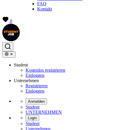
FAQ
Kontakt
0
Student
Kostenlos registrieren
Einloggen
Unternehmen
Registrieren
Einloggen
Anmelden
Student
UNTERNEHMEN
Login
Student
Unternehmen