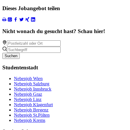
Dieses Jobangebot teilen
Nicht wonach du gesucht hast? Schau hier!
Suchen
Studentenstadt
Nebenjob Wien
Nebenjob Salzburg
Nebenjob Innsbruck
Nebenjob Graz
Nebenjob Linz
Nebenjob Klagenfurt
Nebenjob Bregenz
Nebenjob St.Pölten
Nebenjob Krems