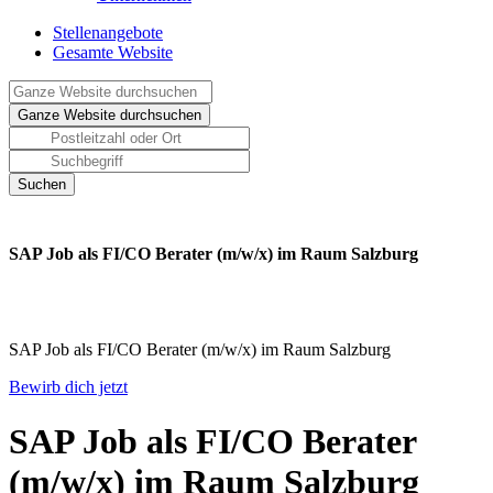
Stellenangebote
Gesamte Website
SAP Job als FI/CO Berater (m/w/x) im Raum Salzburg
SAP Job als FI/CO Berater (m/w/x) im Raum Salzburg
Bewirb dich jetzt
SAP Job als FI/CO Berater
(m/w/x) im Raum Salzburg