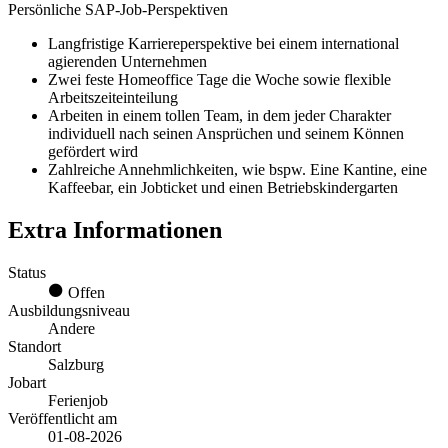
Persönliche SAP-Job-Perspektiven
Langfristige Karriereperspektive bei einem international
agierenden Unternehmen
Zwei feste Homeoffice Tage die Woche sowie flexible
Arbeitszeiteinteilung
Arbeiten in einem tollen Team, in dem jeder Charakter
individuell nach seinen Ansprüchen und seinem Können
gefördert wird
Zahlreiche Annehmlichkeiten, wie bspw. Eine Kantine, eine
Kaffeebar, ein Jobticket und einen Betriebskindergarten
Extra Informationen
Status
Offen
Ausbildungsniveau
Andere
Standort
Salzburg
Jobart
Ferienjob
Veröffentlicht am
01-08-2026