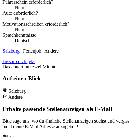
Führerschein erforderlich?
Nein
Auto erforderlich?
Nein
Motivationsschreiben erforderlich?
Nein
Sprachkenntnisse
Deutsch
Salzburg
| Ferienjob | Andere
Bewirb dich jetzt
Das dauert nur zwei Minuten
Auf einen Blick
Salzburg
Andere
Erhalte passende Stellenanzeigen als E-Mail
Bitte sage uns, wo du ähnliche Stellenanzeigen suchst und vergiss
nicht deine E-Mail Adresse anzugeben!