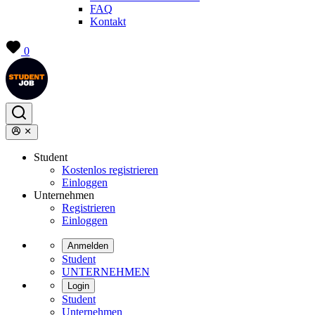
FAQ
Kontakt
0
Student
Kostenlos registrieren
Einloggen
Unternehmen
Registrieren
Einloggen
Anmelden
Student
UNTERNEHMEN
Login
Student
Unternehmen