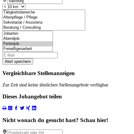
Alert speichern
Vergleichbare Stellenanzeigen
Zur Zeit sind keine ähnlichen Stellenangebote verfügbar
Dieses Jobangebot teilen
Nicht wonach du gesucht hast? Schau hier!