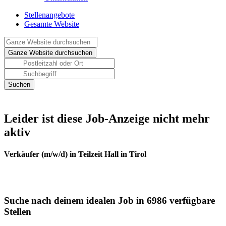
Stellenangebote
Gesamte Website
Leider ist diese Job-Anzeige nicht mehr
aktiv
Verkäufer (m/w/d) in Teilzeit Hall in Tirol
Suche nach deinem idealen Job in 6986 verfügbare
Stellen