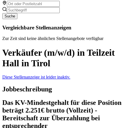
Suche
Vergleichbare Stellenanzeigen
Zur Zeit sind keine ähnlichen Stellenangebote verfügbar
Verkäufer (m/w/d) in Teilzeit
Hall in Tirol
Diese Stellenanzeige ist leider inaktiv.
Jobbeschreibung
Das KV-Mindestgehalt für diese Position
beträgt 2.251€ brutto (Vollzeit) -
Bereitschaft zur Überzahlung bei
entsprechender