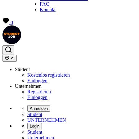
FAQ
Kontakt
0
Student
Kostenlos registrieren
Einloggen
Unternehmen
Registrieren
Einloggen
Anmelden
Student
UNTERNEHMEN
Login
Student
Unternehmen