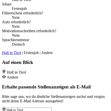
Jobart
Ferienjob
Führerschein erforderlich?
Nein
Auto erforderlich?
Nein
Motivationsschreiben erforderlich?
Nein
Sprachkenntnisse
Deutsch
Hall in Tirol
| Ferienjob | Andere
Auf einen Blick
Hall in Tirol
Andere
Erhalte passende Stellenanzeigen als E-Mail
Bitte sage uns, wo du ähnliche Stellenanzeigen suchst und vergiss
nicht deine E-Mail Adresse anzugeben!