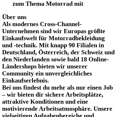
zum Thema Motorrad mit
Über uns
Als modernes Cross-Channel-
Unternehmen sind wir Europas größte
Einkaufswelt für Motorradbekleidung
und -technik. Mit knapp 90 Filialen in
Deutschland, Österreich, der Schweiz und
den Niederlanden sowie bald 18 Online-
Ländershops bieten wir unserer
Community
ein unvergleichliches
Einkaufserlebnis.
Bei uns findest du mehr als nur einen Job
– wir bieten dir sichere Arbeitsplätze,
attraktive Konditionen und eine
motivierende Arbeitsatmosphäre. Unsere
vielseitigen Aufgabenbereiche und