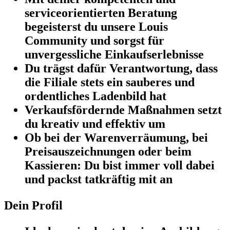
serviceorientierten Beratung
begeisterst du unsere Louis
Community und sorgst für
unvergessliche Einkaufserlebnisse
Du trägst dafür Verantwortung, dass
die Filiale stets ein sauberes und
ordentliches Ladenbild hat
Verkaufsfördernde Maßnahmen setzt
du kreativ und effektiv um
Ob bei der Warenverräumung, bei
Preisauszeichnungen oder beim
Kassieren: Du bist immer voll dabei
und packst tatkräftig mit an
Dein Profil