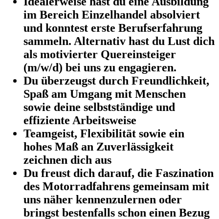
Idealerweise hast du eine Ausbildung
im Bereich Einzelhandel absolviert
und konntest erste Berufserfahrung
sammeln. Alternativ hast du Lust dich
als motivierter Quereinsteiger
(m/w/d) bei uns zu engagieren.
Du überzeugst durch Freundlichkeit,
Spaß am Umgang mit Menschen
sowie deine selbstständige und
effiziente Arbeitsweise
Teamgeist, Flexibilität sowie ein
hohes Maß an Zuverlässigkeit
zeichnen dich aus
Du freust dich darauf, die Faszination
des Motorradfahrens gemeinsam mit
uns näher kennenzulernen oder
bringst bestenfalls schon einen Bezug