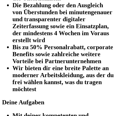
Die Bezahlung oder den Ausgleich
von Überstunden bei minutengenauer
und transparenter digitaler
Zeiterfassung sowie ein Einsatzplan,
der mindestens 4 Wochen im Voraus
erstellt wird
Bis zu 50% Personalrabatt, corporate
Benefits sowie zahlreiche weitere
Vorteile bei Partnerunternehmen
Wir bieten dir eine breite Palette an
moderner Arbeitskleidung, aus der du
frei wählen kannst, was du tragen
möchtest
Deine Aufgaben
Mit deiner kompetenten und