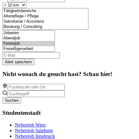
Alert speichern
Nicht wonach du gesucht hast? Schau hier!
Suchen
Studentenstadt
Nebenjob Wien
Nebenjob Salzburg
Nebenjob Innsbruck