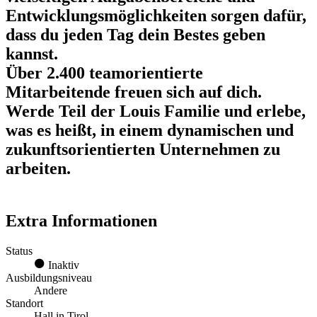
Entwicklungsmöglichkeiten sorgen dafür,
dass du jeden Tag dein Bestes geben
kannst.
Über 2.400 teamorientierte
Mitarbeitende freuen sich auf dich.
Werde Teil der
Louis Familie
und erlebe,
was es heißt, in einem dynamischen und
zukunftsorientierten Unternehmen zu
arbeiten.
Extra Informationen
Status
Inaktiv
Ausbildungsniveau
Andere
Standort
Hall in Tirol