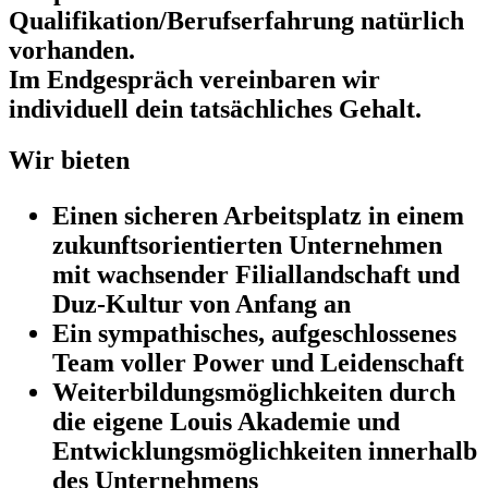
Qualifikation/Berufserfahrung natürlich
vorhanden.
Im Endgespräch vereinbaren wir
individuell dein tatsächliches Gehalt.
Wir bieten
Einen sicheren Arbeitsplatz in einem
zukunftsorientierten Unternehmen
mit wachsender Filiallandschaft und
Duz-Kultur von Anfang an
Ein sympathisches, aufgeschlossenes
Team voller Power und Leidenschaft
Weiterbildungsmöglichkeiten durch
die eigene Louis Akademie und
Entwicklungsmöglichkeiten innerhalb
des Unternehmens