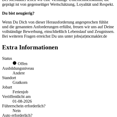
geprägt ist von gegenseitiger Wertschätzung, Loyalität und Respekt.
Du bist neugierig?
Wenn Du Dich von dieser Herausforderung angesprochen fühlst
und die genannten Anforderungen erfüllst, freuen wir uns auf Deine
vollständige Bewerbung, einschließlich Lebenslauf und Zeugnissen.
Bei weiteren Fragen erreichst Du uns unter jobs(at)mcmakler.de
Extra Informationen
Status
Offen
Ausbildungsniveau
Andere
Standort
Gratkorn
Jobart
Ferienjob
Veröffentlicht am
01-08-2026
Führerschein erforderlich?
Nein
Auto erforderlich?