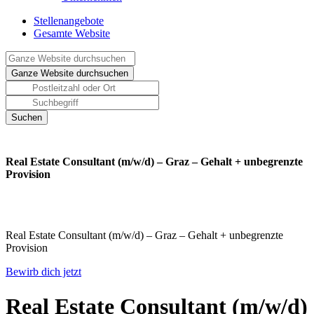
Stellenangebote
Gesamte Website
Real Estate Consultant (m/w/d) – Graz – Gehalt + unbegrenzte
Provision
Real Estate Consultant (m/w/d) – Graz – Gehalt + unbegrenzte
Provision
Bewirb dich jetzt
Real Estate Consultant (m/w/d)