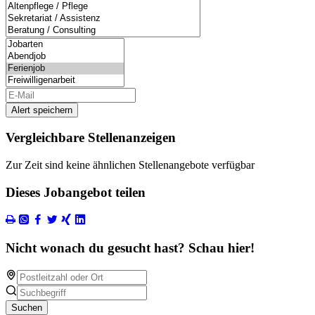
Alert speichern
Vergleichbare Stellenanzeigen
Zur Zeit sind keine ähnlichen Stellenangebote verfügbar
Dieses Jobangebot teilen
Nicht wonach du gesucht hast? Schau hier!
Suchen