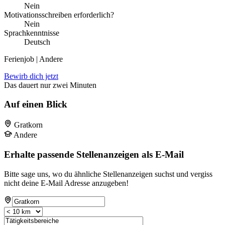
Nein
Motivationsschreiben erforderlich?
Nein
Sprachkenntnisse
Deutsch
Ferienjob | Andere
Bewirb dich jetzt
Das dauert nur zwei Minuten
Auf einen Blick
Gratkorn
Andere
Erhalte passende Stellenanzeigen als E-Mail
Bitte sage uns, wo du ähnliche Stellenanzeigen suchst und vergiss
nicht deine E-Mail Adresse anzugeben!