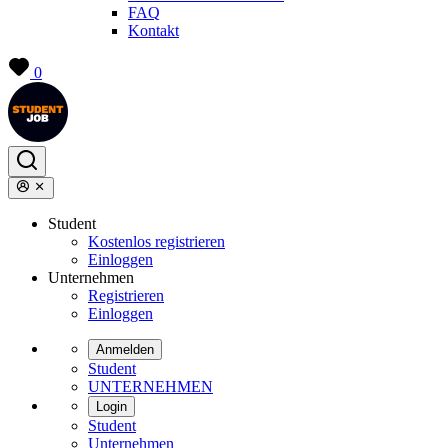
FAQ
Kontakt
0
Student
Kostenlos registrieren
Einloggen
Unternehmen
Registrieren
Einloggen
Anmelden
Student
UNTERNEHMEN
Login
Student
Unternehmen