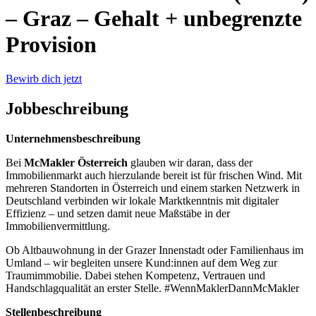
– Graz – Gehalt + unbegrenzte
Provision
Bewirb dich jetzt
Jobbeschreibung
Unternehmensbeschreibung
Bei
McMakler Österreich
glauben wir daran, dass der
Immobilienmarkt auch hierzulande bereit ist für frischen Wind. Mit
mehreren Standorten in Österreich und einem starken Netzwerk in
Deutschland verbinden wir lokale Marktkenntnis mit digitaler
Effizienz – und setzen damit neue Maßstäbe in der
Immobilienvermittlung.
Ob Altbauwohnung in der Grazer Innenstadt oder Familienhaus im
Umland – wir begleiten unsere Kund:innen auf dem Weg zur
Traumimmobilie. Dabei stehen Kompetenz, Vertrauen und
Handschlagqualität an erster Stelle. #WennMaklerDannMcMakler
Stellenbeschreibung