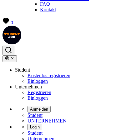
FAQ
Kontakt
0
Student
Kostenlos registrieren
Einloggen
Unternehmen
Registrieren
Einloggen
Anmelden
Student
UNTERNEHMEN
Login
Student
Unternehmen