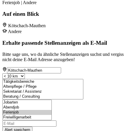
Ferienjob | Andere
Auf einen Blick
Kötschach-Mauthen
Andere
Erhalte passende Stellenanzeigen als E-Mail
Bitte sage uns, wo du ähnliche Stellenanzeigen suchst und vergiss
nicht deine E-Mail Adresse anzugeben!
Alert speichern