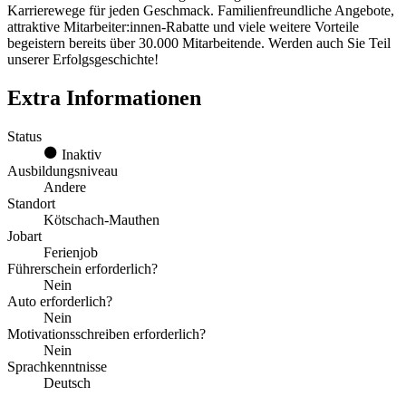
Karrierewege für jeden Geschmack. Familienfreundliche Angebote,
attraktive Mitarbeiter:innen-Rabatte und viele weitere Vorteile
begeistern bereits über 30.000 Mitarbeitende. Werden auch Sie Teil
unserer Erfolgsgeschichte!
Extra Informationen
Status
Inaktiv
Ausbildungsniveau
Andere
Standort
Kötschach-Mauthen
Jobart
Ferienjob
Führerschein erforderlich?
Nein
Auto erforderlich?
Nein
Motivationsschreiben erforderlich?
Nein
Sprachkenntnisse
Deutsch