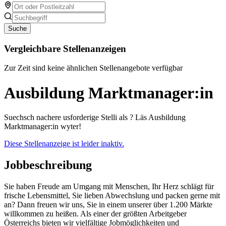
Suche
Vergleichbare Stellenanzeigen
Zur Zeit sind keine ähnlichen Stellenangebote verfügbar
Ausbildung Marktmanager:in
Suechsch nachere usforderige Stelli als ? Läs Ausbildung
Marktmanager:in wyter!
Diese Stellenanzeige ist leider inaktiv.
Jobbeschreibung
Sie haben Freude am Umgang mit Menschen, Ihr Herz schlägt für
frische Lebensmittel, Sie lieben Abwechslung und packen gerne mit
an? Dann freuen wir uns, Sie in einem unserer über 1.200 Märkte
willkommen zu heißen. Als einer der größten Arbeitgeber
Österreichs bieten wir vielfältige Jobmöglichkeiten und