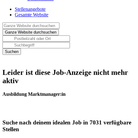
Stellenangebote
Gesamte Website
Leider ist diese Job-Anzeige nicht mehr
aktiv
Ausbildung Marktmanager:in
Suche nach deinem idealen Job in 7031 verfügbare
Stellen