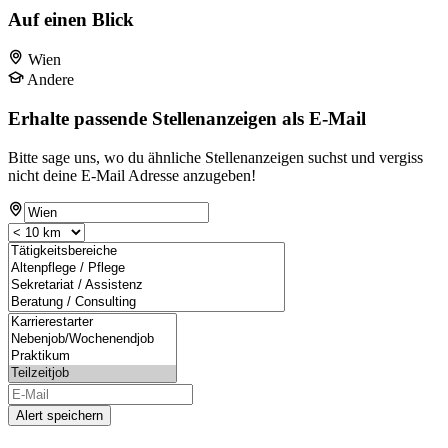
Auf einen Blick
Wien
Andere
Erhalte passende Stellenanzeigen als E-Mail
Bitte sage uns, wo du ähnliche Stellenanzeigen suchst und vergiss
nicht deine E-Mail Adresse anzugeben!
Alert speichern