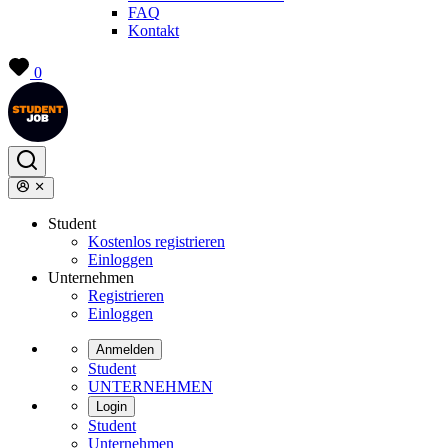
FAQ
Kontakt
0
Student
Kostenlos registrieren
Einloggen
Unternehmen
Registrieren
Einloggen
Anmelden
Student
UNTERNEHMEN
Login
Student
Unternehmen