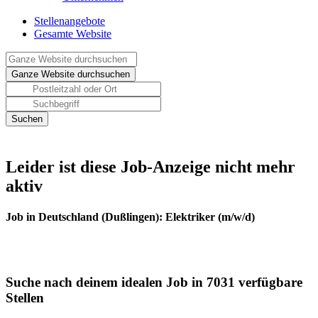
Stellenangebote
Gesamte Website
Leider ist diese Job-Anzeige nicht mehr
aktiv
Job in Deutschland (Dußlingen): Elektriker (m/w/d)
Suche nach deinem idealen Job in 7031 verfügbare
Stellen