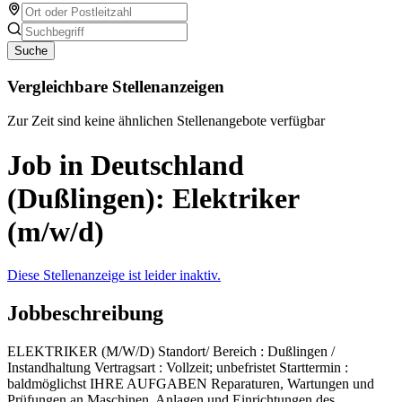
Suche
Vergleichbare Stellenanzeigen
Zur Zeit sind keine ähnlichen Stellenangebote verfügbar
Job in Deutschland
(Dußlingen): Elektriker
(m/w/d)
Diese Stellenanzeige ist leider inaktiv.
Jobbeschreibung
ELEKTRIKER (M/W/D) Standort/ Bereich : Dußlingen /
Instandhaltung Vertragsart : Vollzeit; unbefristet Starttermin :
baldmöglichst IHRE AUFGABEN Reparaturen, Wartungen und
Prüfungen an Maschinen, Anlagen und Einrichtungen des