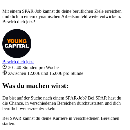
Mit einem SPAR-Job kannst du deine beruflichen Ziele erreichen
und dich in einem dynamischen Arbeitsumfeld weiterentwickeln.
Bewirb dich jetzt!
Bewirb dich jetzt
20 - 40 Stunden pro Woche
Zwischen 12.00€ und 15.00€ pro Stunde
Was du machen wirst:
Du bist auf der Suche nach einem SPAR-Job? Bei SPAR hast du
die Chance, in verschiedenen Bereichen durchzustarten und dich
beruflich weiterzuentwickeln.
Bei SPAR kannst du deine Karriere in verschiedenen Bereichen
starten: