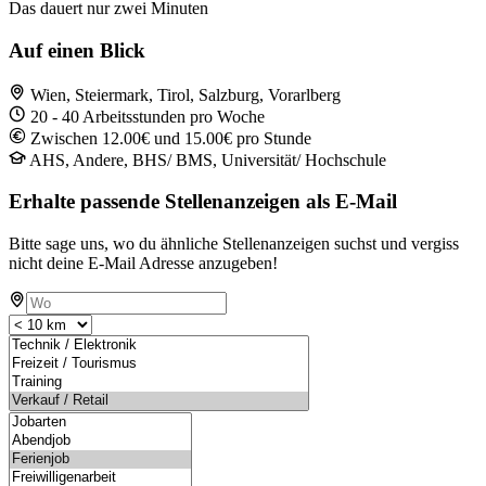
Das dauert nur zwei Minuten
Auf einen Blick
Wien, Steiermark, Tirol, Salzburg, Vorarlberg
20 - 40 Arbeitsstunden pro Woche
Zwischen 12.00€ und 15.00€ pro Stunde
AHS, Andere, BHS/ BMS, Universität/ Hochschule
Erhalte passende Stellenanzeigen als E-Mail
Bitte sage uns, wo du ähnliche Stellenanzeigen suchst und vergiss
nicht deine E-Mail Adresse anzugeben!