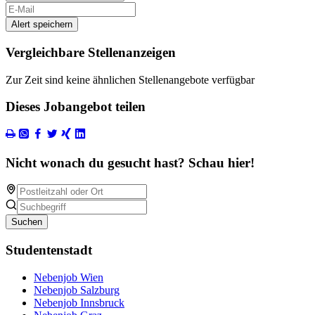
Alert speichern
Vergleichbare Stellenanzeigen
Zur Zeit sind keine ähnlichen Stellenangebote verfügbar
Dieses Jobangebot teilen
Nicht wonach du gesucht hast? Schau hier!
Suchen
Studentenstadt
Nebenjob Wien
Nebenjob Salzburg
Nebenjob Innsbruck