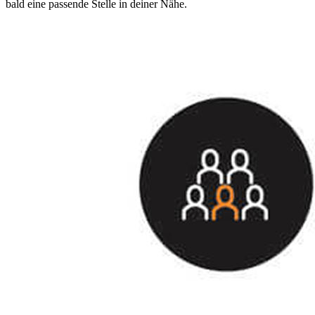
bald eine passende Stelle in deiner Nähe.