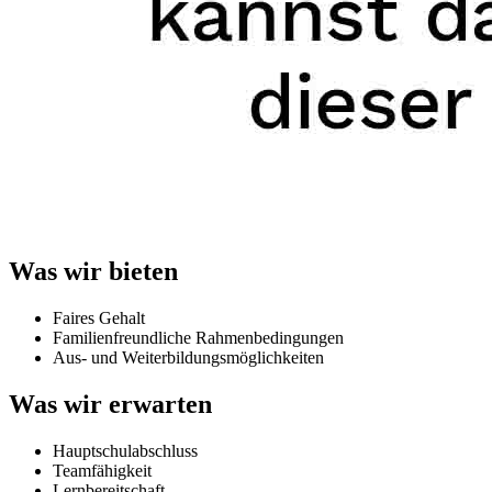
Was wir bieten
Faires Gehalt
Familienfreundliche Rahmenbedingungen
Aus- und Weiterbildungsmöglichkeiten
Was wir erwarten
Hauptschulabschluss
Teamfähigkeit
Lernbereitschaft