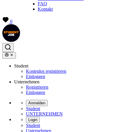
FAQ
Kontakt
0
Student
Kostenlos registrieren
Einloggen
Unternehmen
Registrieren
Einloggen
Anmelden
Student
UNTERNEHMEN
Login
Student
Unternehmen