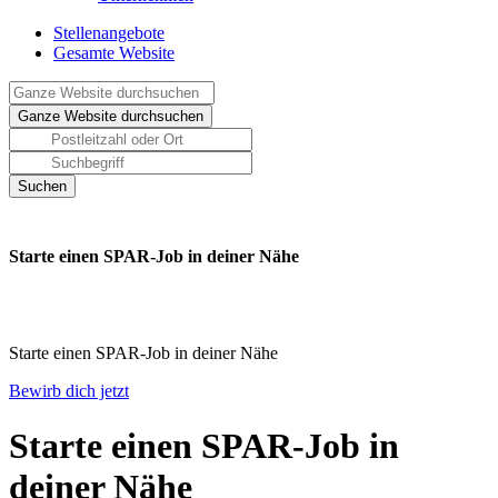
Stellenangebote
Gesamte Website
Starte einen SPAR-Job in deiner Nähe
Starte einen SPAR-Job in deiner Nähe
Bewirb dich jetzt
Starte einen SPAR-Job in
deiner Nähe